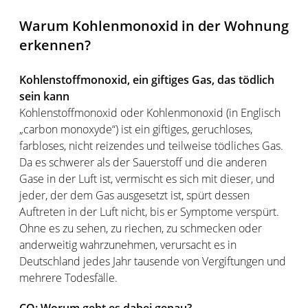
Warum Kohlenmonoxid in der Wohnung
erkennen?
Kohlenstoffmonoxid, ein giftiges Gas, das tödlich
sein kann
Kohlenstoffmonoxid oder Kohlenmonoxid (in Englisch
„carbon monoxyde“) ist ein giftiges, geruchloses,
farbloses, nicht reizendes und teilweise tödliches Gas.
Da es schwerer als der Sauerstoff und die anderen
Gase in der Luft ist, vermischt es sich mit dieser, und
jeder, der dem Gas ausgesetzt ist, spürt dessen
Auftreten in der Luft nicht, bis er Symptome verspürt.
Ohne es zu sehen, zu riechen, zu schmecken oder
anderweitig wahrzunehmen, verursacht es in
Deutschland jedes Jahr tausende von Vergiftungen und
mehrere Todesfälle.
CO: Worum geht es dabei genau?