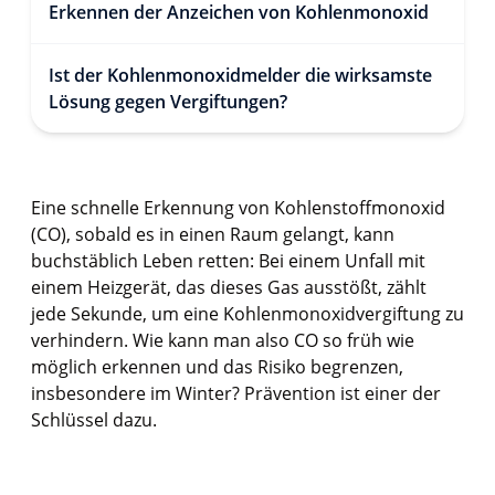
Erkennen der Anzeichen von Kohlenmonoxid
Ist der Kohlenmonoxidmelder die wirksamste
Lösung gegen Vergiftungen?
Eine schnelle Erkennung von Kohlenstoffmonoxid
(CO), sobald es in einen Raum gelangt, kann
buchstäblich Leben retten: Bei einem Unfall mit
einem Heizgerät, das dieses Gas ausstößt, zählt
jede Sekunde, um eine Kohlenmonoxidvergiftung zu
verhindern. Wie kann man also CO so früh wie
möglich erkennen und das Risiko begrenzen,
insbesondere im Winter? Prävention ist einer der
Schlüssel dazu.