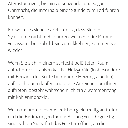
Atemstörungen, bis hin zu Schwindel und sogar
Ohnmacht, die innerhalb einer Stunde zum Tod führen
können.
Ein weiteres sicheres Zeichen ist, dass Sie die
Symptome nicht mehr spüren, wenn Sie die Räume
verlassen, aber sobald Sie zurückkehren, kommen sie
wieder.
Wenn Sie sich in einem schlecht belüfteten Raum
aufhalten, es draußen kalt ist, Heizgeräte (insbesondere
mit Benzin oder Kohle betriebene Heizungsquellen)
auf Hochtouren laufen und diese Anzeichen bei Ihnen
auftreten, besteht wahrscheinlich ein Zusammenhang
mit Kohlenmonoxid.
Wenn mehrere dieser Anzeichen gleichzeitig auftreten
und die Bedingungen für die Bildung von CO günstig
sind, sollten Sie sofort das Fenster öffnen, an die