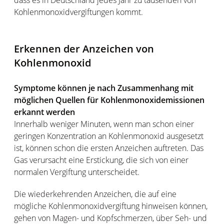
Kohlenmonoxidvergiftungen kommt.
Erkennen der Anzeichen von
Kohlenmonoxid
Symptome können je nach Zusammenhang mit
möglichen Quellen für Kohlenmonoxidemissionen
erkannt werden
Innerhalb weniger Minuten, wenn man schon einer
geringen Konzentration an Kohlenmonoxid ausgesetzt
ist, können schon die ersten Anzeichen auftreten. Das
Gas verursacht eine Erstickung, die sich von einer
normalen Vergiftung unterscheidet.
Die wiederkehrenden Anzeichen, die auf eine
mögliche Kohlenmonoxidvergiftung hinweisen können,
gehen von Magen- und Kopfschmerzen, über Seh- und