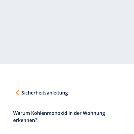
Sicherheitsanleitung
Warum Kohlenmonoxid in der Wohnung
erkennen?