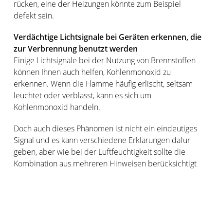
rücken, eine der Heizungen könnte zum Beispiel
defekt sein.
Verdächtige Lichtsignale bei Geräten erkennen, die
zur Verbrennung benutzt werden
Einige Lichtsignale bei der Nutzung von Brennstoffen
können Ihnen auch helfen, Kohlenmonoxid zu
erkennen. Wenn die Flamme häufig erlischt, seltsam
leuchtet oder verblasst, kann es sich um
Kohlenmonoxid handeln.
Doch auch dieses Phänomen ist nicht ein eindeutiges
Signal und es kann verschiedene Erklärungen dafür
geben, aber wie bei der Luftfeuchtigkeit sollte die
Kombination aus mehreren Hinweisen berücksichtigt
werden.
Ist der Kohlenmonoxidmelder die