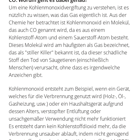
Um eine Kohlenmonoxidvergiftung zu verstehen, ist es
nützlich zu wissen, was das Gas eigentlich ist. Aus der
Chemie her betrachtet ist Kohlenmonoxid ein Molekül,
das auch CO genannt wird, da es aus einem
Kohlenstoff-Atom und einem Sauerstoff-Atom besteht.
Dieses Molekül wird am häufigsten als Gas bezeichnet,
das als "stiller Killer" bekannt ist, da dieser schädliche
Stoff den Tod von Säugetieren (einschließlich
Menschen) verursacht, ohne dass es irgendwelche
Anzeichen gibt.
Kohlenmonoxid entsteht zum Beispiel, wenn ein Gerät,
welches für die Verbrennung genutzt wird (Holz-, Öl-,
Gasheizung, usw.) oder ein Haushaltsgerät aufgrund
dessen Alters, verstopfter Entlüftung oder
unsachgemäßer Verwendung nicht mehr funktioniert
Es entsteht dann kein Kohlenstoffdioxid mehr, da die
Verbrennung unsauber abläuft, indem nicht genügend