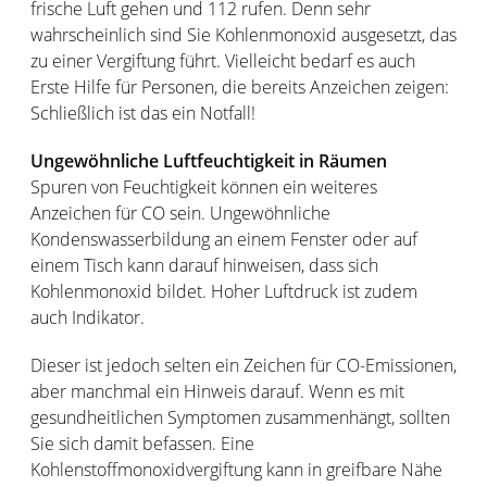
frische Luft gehen und 112 rufen. Denn sehr
wahrscheinlich sind Sie Kohlenmonoxid ausgesetzt, das
zu einer Vergiftung führt. Vielleicht bedarf es auch
Erste Hilfe für Personen, die bereits Anzeichen zeigen:
Schließlich ist das ein Notfall!
Ungewöhnliche Luftfeuchtigkeit in Räumen
Spuren von Feuchtigkeit können ein weiteres
Anzeichen für CO sein. Ungewöhnliche
Kondenswasserbildung an einem Fenster oder auf
einem Tisch kann darauf hinweisen, dass sich
Kohlenmonoxid bildet. Hoher Luftdruck ist zudem
auch Indikator.
Dieser ist jedoch selten ein Zeichen für CO-Emissionen,
aber manchmal ein Hinweis darauf. Wenn es mit
gesundheitlichen Symptomen zusammenhängt, sollten
Sie sich damit befassen. Eine
Kohlenstoffmonoxidvergiftung kann in greifbare Nähe