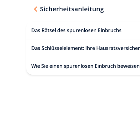
Sicherheitsanleitung
Das Rätsel des spurenlosen Einbruchs
Das Schlüsselelement: Ihre Hausratsversiche
Wie Sie einen spurenlosen Einbruch beweisen