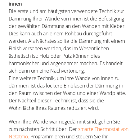
innen
Die erste und am häufigsten verwendete Technik zur
Dämmung Ihrer Wände von innen ist die Befestigung
der gewählten Dämmung an den Wänden mit Kleber.
Dies kann auch an einem Rohbau durchgeführt
werden. Als Nächstes sollte die Dämmung mit einem
Finish versehen werden, das im Wesentlichen
ästhetisch ist: Holz oder Putz können dies
harmonischer und angenehmer machen. Es handelt
sich dann um eine Nachvertonung.
Eine weitere Technik, um Ihre Wände von innen zu
dämmen, ist das lockere Einblasen der Dämmung in
den Raum zwischen der Wand und einer Wandplatte.
Der Nachteil dieser Technik ist, dass sie die
Wohnfläche Ihres Raumes reduziert wird.
Wenn Ihre Wände wärmegedämmt sind, gehen Sie
zum nächsten Schritt über: Der
smarte Thermostat von
Netatmo
. Programmieren und steuern Sie Ihr