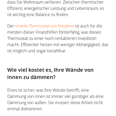
dass Sie Wohnraum verlieren. Zwischen thermischer
Effizienz, energetischer Leistung und Lebensraum, es
ist wichtig eine Balance zu finden.
Der
smarte Thermostat von Netatmo
ist auch für die
meisten dieser Finanzhilfen förderfähig, was dieses
Thermostat zu einer noch rentableren Investition
macht. Effizienter heizen mit weniger Abhängigkeit, das
ist möglich und sogar bezahlbar.
Wie viel kostet es, Ihre Wände von
innen zu dämmen?
Eines ist sicher, was Ihre Wände betrifft, eine
Dämmung von innen ist immer viel günstiger als eine
Dämmung von außen. Sie müssen diese Arbeit nicht
einmal deklarieren.