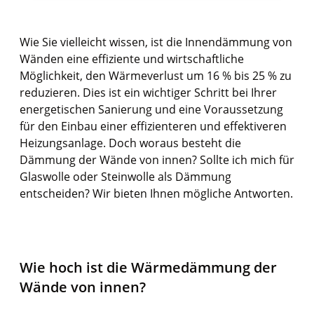
Wie Sie vielleicht wissen, ist die Innendämmung von
Wänden eine effiziente und wirtschaftliche
Möglichkeit, den Wärmeverlust um 16 % bis 25 % zu
reduzieren. Dies ist ein wichtiger Schritt bei Ihrer
energetischen Sanierung und eine Voraussetzung
für den Einbau einer effizienteren und effektiveren
Heizungsanlage. Doch woraus besteht die
Dämmung der Wände von innen? Sollte ich mich für
Glaswolle oder Steinwolle als Dämmung
entscheiden? Wir bieten Ihnen mögliche Antworten.
Wie hoch ist die Wärmedämmung der
Wände von innen?