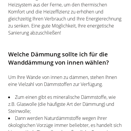
Heizsystem aus der Ferne, um den thermischen
Komfort und die Heizeffizienz zu erhöhen und
gleichzeitig Ihren Verbrauch und Ihre Energierechnung
zu senken. Eine gute Möglichkeit, Ihre energetische
Sanierung abzuschließen!
Welche Dämmung sollte ich für die
Wanddämmung von innen wählen?
Um Ihre Wände von innen zu dämmen, stehen Ihnen
eine Vielzahl von Dämmstoffen zur Verfügung.
Zum einen gibt es mineralische Dämmstoffe, wie
z.B. Glaswolle (die häufigste Art der Dämmung) und
Steinwolle;
Dann werden Naturdämmstoffe wegen ihrer
ökologischen Vorzüge immer beliebter, es handelt sich