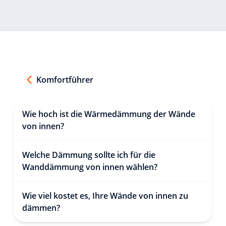
Komfortführer
Wie hoch ist die Wärmedämmung der Wände
von innen?
Welche Dämmung sollte ich für die
Wanddämmung von innen wählen?
Wie viel kostet es, Ihre Wände von innen zu
dämmen?