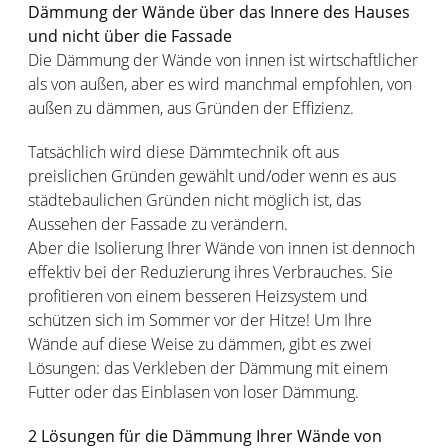
Dämmung der Wände über das Innere des Hauses
und nicht über die Fassade
Die Dämmung der Wände von innen ist wirtschaftlicher
als von außen, aber es wird manchmal empfohlen, von
außen zu dämmen, aus Gründen der Effizienz.
Tatsächlich wird diese Dämmtechnik oft aus
preislichen Gründen gewählt und/oder wenn es aus
städtebaulichen Gründen nicht möglich ist, das
Aussehen der Fassade zu verändern.
Aber die Isolierung Ihrer Wände von innen ist dennoch
effektiv bei der Reduzierung ihres Verbrauches. Sie
profitieren von einem besseren Heizsystem und
schützen sich im Sommer vor der Hitze! Um Ihre
Wände auf diese Weise zu dämmen, gibt es zwei
Lösungen: das Verkleben der Dämmung mit einem
Futter oder das Einblasen von loser Dämmung.
2 Lösungen für die Dämmung Ihrer Wände von