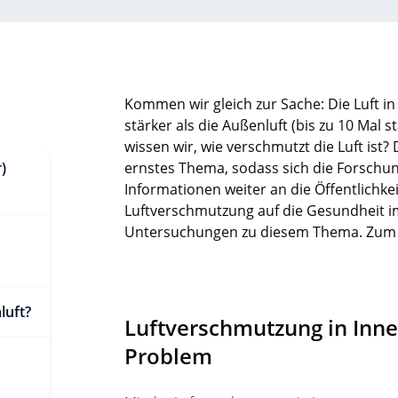
Kommen wir gleich zur Sache: Die Luft i
stärker als die Außenluft (bis zu 10 Mal s
wissen wir, wie verschmutzt die Luft ist
)
ernstes Thema, sodass sich die Forschun
Informationen weiter an die Öffentlichke
Luftverschmutzung auf die Gesundheit i
Untersuchungen zu diesem Thema. Zum G
luft?
Luftverschmutzung in Inne
Problem