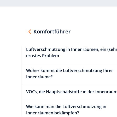
Komfortführer
Luftverschmutzung in Innenräumen, ein (sehr
ernstes Problem
Woher kommt die Luftverschmutzung Ihrer
Innenräume?
VOCs, die Hauptschadstoffe in der Innenraum
Wie kann man die Luftverschmutzung in
Innenräumen bekämpfen?