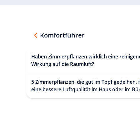
Komfortführer
Haben Zimmerpflanzen wirklich eine reinigen
Wirkung auf die Raumluft?
5 Zimmerpflanzen, die gut im Topf gedeihen, 
eine bessere Luftqualität im Haus oder im B