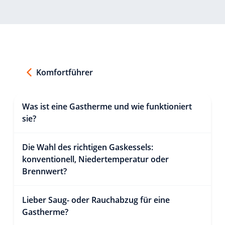
Komfortführer
Was ist eine Gastherme und wie funktioniert
sie?
Die Wahl des richtigen Gaskessels:
konventionell, Niedertemperatur oder
Brennwert?
Lieber Saug- oder Rauchabzug für eine
Gastherme?