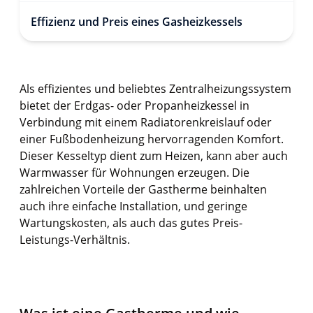
Effizienz und Preis eines Gasheizkessels
Als effizientes und beliebtes Zentralheizungssystem
bietet der Erdgas- oder Propanheizkessel in
Verbindung mit einem Radiatorenkreislauf oder
einer Fußbodenheizung hervorragenden Komfort.
Dieser Kesseltyp dient zum Heizen, kann aber auch
Warmwasser für Wohnungen erzeugen. Die
zahlreichen Vorteile der Gastherme beinhalten
auch ihre einfache Installation, und geringe
Wartungskosten, als auch das gutes Preis-
Leistungs-Verhältnis.