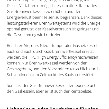
Dieses Verfahren ermöglicht es, um die Effizienz des
Gas-Brennwertkessels zu erhöhen und den
Energieverlust beim Heizen zu begrenzen. Dank dieses
leistungsstärkeren Brennwertsystems wird die Energie
optimal genutzt, der Kesselverbrauch ist geringer und
die Gasrechnung wird reduziert.
Beachten Sie, dass Niedertemperatur-Gasheizkessel
nach und nach durch Gas-Brennwertkessel ersetzt
werden, die HPE (High Energy Efficiency) nachweisen
können. Nur Brennwertkessel werden von der
Gesetzgebung und den Vorschriften tatsächlich durch
Subventionen zum Zeitpunkt des Kaufs unterstützt.
Somit ist der Gas-Brennwertkessel der teuerste unter
den Gaskesseln, aber er ist auch der Rentabelste.