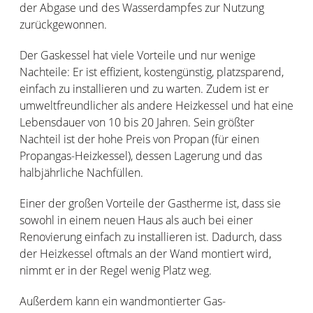
der Abgase und des Wasserdampfes zur Nutzung
zurückgewonnen.
Der Gaskessel hat viele Vorteile und nur wenige
Nachteile: Er ist effizient, kostengünstig, platzsparend,
einfach zu installieren und zu warten. Zudem ist er
umweltfreundlicher als andere Heizkessel und hat eine
Lebensdauer von 10 bis 20 Jahren. Sein größter
Nachteil ist der hohe Preis von Propan (für einen
Propangas-Heizkessel), dessen Lagerung und das
halbjährliche Nachfüllen.
Einer der großen Vorteile der Gastherme ist, dass sie
sowohl in einem neuen Haus als auch bei einer
Renovierung einfach zu installieren ist. Dadurch, dass
der Heizkessel oftmals an der Wand montiert wird,
nimmt er in der Regel wenig Platz weg.
Außerdem kann ein wandmontierter Gas-