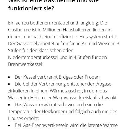
Was ist eine Gastherme und wie
funktioniert sie?
Einfach zu bedienen, rentabel und langlebig: Die
Gastherme ist in Millionen Haushalten zu finden, in
denen man nach einem effizientes Heizsystem strebt.
Der Gaskessel arbeitet auf einfache Art und Weise in 3
Stufen für den klassischen oder
Niedertemperaturkessel und in 4 Stufen für den
Brennwertkessel:
Der Kessel verbrennt Erdgas oder Propan;
Die bei der Verbrennung entstehenden Abgase
zirkulieren in einem Wärmetauscher, in dem das
Wasser im Heiz- oder Warmwasserkreislauf schwankt;
Das Wasser erwärmt sich, wodurch sich die
Temperatur der Heizkörper und folglich auch die des
Hauses erhöht;
Bei Gas-Brennwertkesseln wird die latente Wärme