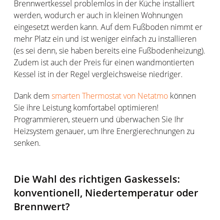
Brennwertkessel problemlos in der Küche installiert
werden, wodurch er auch in kleinen Wohnungen
eingesetzt werden kann. Auf dem Fußboden nimmt er
mehr Platz ein und ist weniger einfach zu installieren
(es sei denn, sie haben bereits eine Fußbodenheizung).
Zudem ist auch der Preis für einen wandmontierten
Kessel ist in der Regel vergleichsweise niedriger.
Dank dem
smarten Thermostat von Netatmo
können
Sie ihre Leistung komfortabel optimieren!
Programmieren, steuern und überwachen Sie Ihr
Heizsystem genauer, um Ihre Energierechnungen zu
senken.
Die Wahl des richtigen Gaskessels:
konventionell, Niedertemperatur oder
Brennwert?