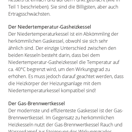
Teil 1 beschrieben). Sie sind die Billigsten, aber auch
Ertragsschwächsten.
Der Niedertemperatur-Gasheizkessel
Der Niedertemperaturkessel ist ein Abkömmling der
herkömmlichen Gaskessel, obwohl sie sich sehr
ähnlich sind. Der einzige Unterschied zwischen den
beiden Kesseln besteht darin, dass bei dem
Niedertemperatur-Gasheizkessel die Temperatur auf
ca. 40°C begrenzt wird, um den Wirkungsgrad zu
erhöhen. Es muss jedoch darauf geachtet werden, dass
die Heizkörper der Heizungsanlage mit dem
Niedertemperaturkessel kompatibel sind!
Der Gas-Brennwertkessel
Der modernste und effizienteste Gaskessel ist der Gas-
Brennwertkessel. Im Gegensatz zu herkömmlichen
Heizkesseln nutzt der Gas-Brennwertkessel Rauch und
Wasserdampf zur Steigerung des Wirkungsgrades.