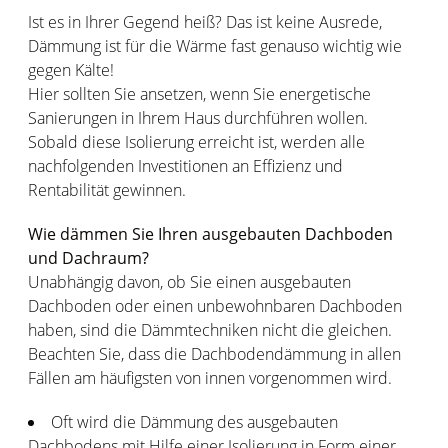
Ist es in Ihrer Gegend heiß? Das ist keine Ausrede,
Dämmung ist für die Wärme fast genauso wichtig wie
gegen Kälte!
Hier sollten Sie ansetzen, wenn Sie energetische
Sanierungen in Ihrem Haus durchführen wollen.
Sobald diese Isolierung erreicht ist, werden alle
nachfolgenden Investitionen an Effizienz und
Rentabilität gewinnen.
Wie dämmen Sie Ihren ausgebauten Dachboden
und Dachraum?
Unabhängig davon, ob Sie einen ausgebauten
Dachboden oder einen unbewohnbaren Dachboden
haben, sind die Dämmtechniken nicht die gleichen.
Beachten Sie, dass die Dachbodendämmung in allen
Fällen am häufigsten von innen vorgenommen wird.
Oft wird die Dämmung des ausgebauten
Dachbodens mit Hilfe einer Isolierung in Form einer