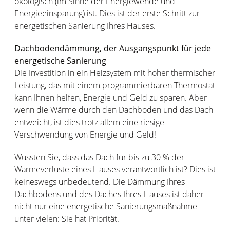
ökologisch (im Sinne der Energiewende und
Energieeinsparung) ist. Dies ist der erste Schritt zur
energetischen Sanierung Ihres Hauses.
Dachbodendämmung, der Ausgangspunkt für jede
energetische Sanierung
Die Investition in ein Heizsystem mit hoher thermischer
Leistung, das mit einem programmierbaren Thermostat
kann Ihnen helfen, Energie und Geld zu sparen. Aber
wenn die Wärme durch den Dachboden und das Dach
entweicht, ist dies trotz allem eine riesige
Verschwendung von Energie und Geld!
Wussten Sie, dass das Dach für bis zu 30 % der
Wärmeverluste eines Hauses verantwortlich ist? Dies ist
keineswegs unbedeutend. Die Dämmung Ihres
Dachbodens und des Daches Ihres Hauses ist daher
nicht nur eine energetische Sanierungsmaßnahme
unter vielen: Sie hat Priorität.