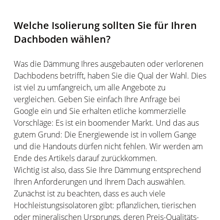
Welche Isolierung sollten Sie für Ihren
Dachboden wählen?
Was die Dämmung Ihres ausgebauten oder verlorenen
Dachbodens betrifft, haben Sie die Qual der Wahl. Dies
ist viel zu umfangreich, um alle Angebote zu
vergleichen. Geben Sie einfach Ihre Anfrage bei
Google ein und Sie erhalten etliche kommerzielle
Vorschläge: Es ist ein boomender Markt. Und das aus
gutem Grund: Die Energiewende ist in vollem Gange
und die Handouts dürfen nicht fehlen. Wir werden am
Ende des Artikels darauf zurückkommen.
Wichtig ist also, dass Sie Ihre Dämmung entsprechend
Ihren Anforderungen und Ihrem Dach auswählen.
Zunächst ist zu beachten, dass es auch viele
Hochleistungsisolatoren gibt: pflanzlichen, tierischen
oder mineralischen Ursprungs, deren Preis-Qualitäts-