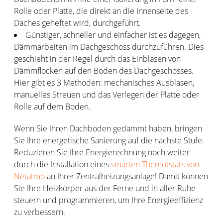
Rolle oder Platte, die direkt an die Innenseite des
Daches geheftet wird, durchgeführt.
Günstiger, schneller und einfacher ist es dagegen,
Dämmarbeiten im Dachgeschoss durchzuführen. Dies
geschieht in der Regel durch das Einblasen von
Dämmflocken auf den Boden des Dachgeschosses.
Hier gibt es 3 Methoden: mechanisches Ausblasen,
manuelles Streuen und das Verlegen der Platte oder
Rolle auf dem Boden.
Wenn Sie Ihren Dachboden gedämmt haben, bringen
Sie Ihre energetische Sanierung auf die nächste Stufe.
Reduzieren Sie Ihre Energierechnung noch weiter
durch die Installation eines
smarten Themotstats von
Netatmo
an Ihrer Zentralheizungsanlage! Damit können
Sie Ihre Heizkörper aus der Ferne und in aller Ruhe
steuern und programmieren, um Ihre Energieeffizienz
zu verbessern.