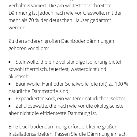
Verhältnis variiert. Die am weitesten verbreitete
Dämmung ist jedoch nach wie vor Glaswolle, mit der
mehr als 70 % der deutschen Häuser gedämmt
werden.
Zu den anderen großen Dachbodendämmungen
gehören vor allem:
Steinwolle, die eine vollständige Isolierung bietet,
sowohl thermisch, feuerfest, wasserdicht und
akustisch;
Baumwolle, Hanf oder Schafwolle, die (oft) zu 100 %
natürliche Dämmstoffe sind;
Expandierter Kork, ein weiterer natürlicher Isolator;
Zellulosewatte, die nach wie vor die ökologischste,
aber nicht die effizienteste Dämmung ist.
Eine Dachbodendämmung erfordert keine großen
Installationsarbeiten. Passen Sie die Dämmung einfach