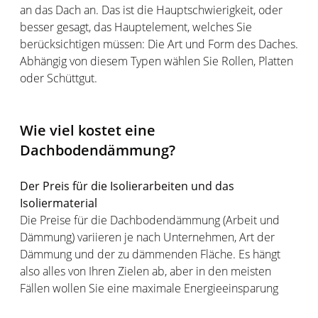
an das Dach an. Das ist die Hauptschwierigkeit, oder
besser gesagt, das Hauptelement, welches Sie
berücksichtigen müssen: Die Art und Form des Daches.
Abhängig von diesem Typen wählen Sie Rollen, Platten
oder Schüttgut.
Wie viel kostet eine
Dachbodendämmung?
Der Preis für die Isolierarbeiten und das
Isoliermaterial
Die Preise für die Dachbodendämmung (Arbeit und
Dämmung) variieren je nach Unternehmen, Art der
Dämmung und der zu dämmenden Fläche. Es hängt
also alles von Ihren Zielen ab, aber in den meisten
Fällen wollen Sie eine maximale Energieeinsparung
zum attraktivsten Preis erreichen.