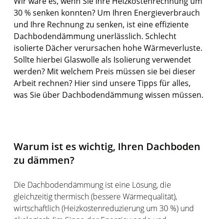
Wir wäre es, wenn Sie Ihre Heizkostenrechnung um
30 % senken konnten? Um Ihren Energieverbrauch
und Ihre Rechnung zu senken, ist eine effiziente
Dachbodendämmung unerlässlich. Schlecht
isolierte Dächer verursachen hohe Wärmeverluste.
Sollte hierbei Glaswolle als Isolierung verwendet
werden? Mit welchem Preis müssen sie bei dieser
Arbeit rechnen? Hier sind unsere Tipps für alles,
was Sie über Dachbodendämmung wissen müssen.
Warum ist es wichtig, Ihren Dachboden
zu dämmen?
Die Dachbodendämmung ist eine Lösung, die
gleichzeitig thermisch (bessere Wärmequalität),
wirtschaftlich (Heizkostenreduzierung um 30 %) und