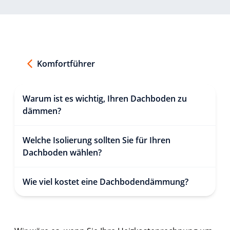
Komfortführer
Warum ist es wichtig, Ihren Dachboden zu
dämmen?
Welche Isolierung sollten Sie für Ihren
Dachboden wählen?
Wie viel kostet eine Dachbodendämmung?