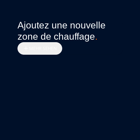
Ajoutez une nouvelle
zone de chauffage
.
MEHR SEHEN