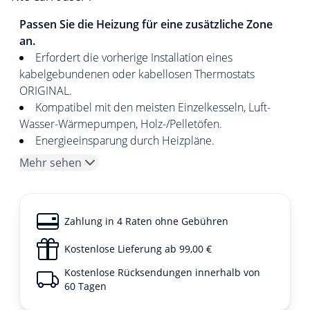
Passen Sie die Heizung für eine zusätzliche Zone
an.
Erfordert die vorherige Installation eines
kabelgebundenen oder kabellosen Thermostats
ORIGINAL.
Kompatibel mit den meisten Einzelkesseln, Luft-
Wasser-Wärmepumpen, Holz-/Pelletöfen.
Energieeinsparung durch Heizpläne.
Mehr sehen
Zahlung in 4 Raten ohne Gebühren
Kostenlose Lieferung ab 99,00 €
Kostenlose Rücksendungen innerhalb von
60 Tagen