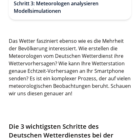
Schritt 3: Meteorologen analysieren
Modellsimulationen
Das Wetter fasziniert ebenso wie es die Mehrheit
der Bevölkerung interessiert. Wie erstellen die
Meteorologen vom Deutschen Wetterdienst ihre
Wettervorhersagen? Wie kann Ihre Wetterstation
genaue Echtzeit-Vorhersagen an Ihr Smartphone
senden? Es ist ein komplexer Prozess, der auf vielen
meteorologischen Beobachtungen beruht. Schauen
wir uns diesen genauer an!
Die 3 wichtigsten Schritte des
Deutschen Wetterdienstes bei der