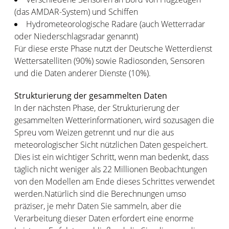
(das AMDAR-System) und Schiffen
Hydrometeorologische Radare (auch Wetterradar
oder Niederschlagsradar genannt)
Für diese erste Phase nutzt der Deutsche Wetterdienst
Wettersatelliten (90%) sowie Radiosonden, Sensoren
und die Daten anderer Dienste (10%).
Strukturierung der gesammelten Daten
In der nächsten Phase, der Strukturierung der
gesammelten Wetterinformationen, wird sozusagen die
Spreu vom Weizen getrennt und nur die aus
meteorologischer Sicht nützlichen Daten gespeichert.
Dies ist ein wichtiger Schritt, wenn man bedenkt, dass
täglich nicht weniger als 22 Millionen Beobachtungen
von den Modellen am Ende dieses Schrittes verwendet
werden.Natürlich sind die Berechnungen umso
präziser, je mehr Daten Sie sammeln, aber die
Verarbeitung dieser Daten erfordert eine enorme