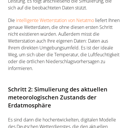
Leistung. Es folgt anschließend die Simulierung, die
sich auf die beobachteten Daten stützt.
Die
intelligente Wetterstation von Netatmo
liefert Ihnen
genaue Wetterdaten, die ohne diesen ersten Schritt
nicht existieren würden. Außerdem misst die
Wetterstation auch Ihre eigenen Daten: Daten aus
Ihrem direkten Umgebungsumfeld. Es ist der ideale
Weg, um sich über die Temperatur, die Luftfeuchtigkeit
oder die örtlichen Niederschlagsvorhersagen zu
informieren.
Schritt 2: Simulierung des aktuellen
meteorologischen Zustands der
Erdatmosphäre
Es sind dann die hochentwickelten, digitalen Modelle
des Deutschen Wetterdienstes, die den aktuellen