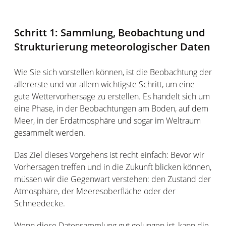
Schritt 1: Sammlung, Beobachtung und
Strukturierung meteorologischer Daten
Wie Sie sich vorstellen können, ist die Beobachtung der
allererste und vor allem wichtigste Schritt, um eine
gute Wettervorhersage zu erstellen. Es handelt sich um
eine Phase, in der Beobachtungen am Boden, auf dem
Meer, in der Erdatmosphäre und sogar im Weltraum
gesammelt werden.
Das Ziel dieses Vorgehens ist recht einfach: Bevor wir
Vorhersagen treffen und in die Zukunft blicken können,
müssen wir die Gegenwart verstehen: den Zustand der
Atmosphäre, der Meeresoberfläche oder der
Schneedecke.
Wenn diese Datensammlung gut gelungen ist, kann die