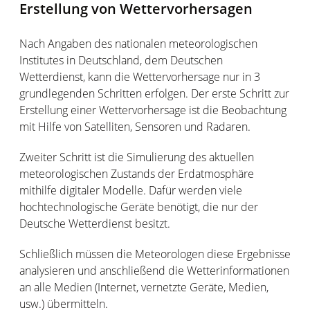
Erstellung von Wettervorhersagen
Nach Angaben des nationalen meteorologischen
Institutes in Deutschland, dem Deutschen
Wetterdienst, kann die Wettervorhersage nur in 3
grundlegenden Schritten erfolgen. Der erste Schritt zur
Erstellung einer Wettervorhersage ist die Beobachtung
mit Hilfe von Satelliten, Sensoren und Radaren.
Zweiter Schritt ist die Simulierung des aktuellen
meteorologischen Zustands der Erdatmosphäre
mithilfe digitaler Modelle. Dafür werden viele
hochtechnologische Geräte benötigt, die nur der
Deutsche Wetterdienst besitzt.
Schließlich müssen die Meteorologen diese Ergebnisse
analysieren und anschließend die Wetterinformationen
an alle Medien (Internet, vernetzte Geräte, Medien,
usw.) übermitteln.