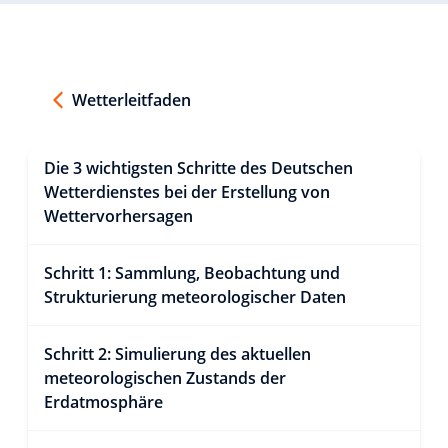
Wetterleitfaden
Die 3 wichtigsten Schritte des Deutschen
Wetterdienstes bei der Erstellung von
Wettervorhersagen
Schritt 1: Sammlung, Beobachtung und
Strukturierung meteorologischer Daten
Schritt 2: Simulierung des aktuellen
meteorologischen Zustands der
Erdatmosphäre