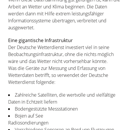
Arbeit an Wetter und Klima beginnen. Die Daten
werden dann mit Hilfe extrem leistungsfähiger
Informationssysteme übertragen, verbreitet und
ausgewertet.
Eine gigantische Infrastruktur
Der Deutsche Wetterdienst investiert viel in seine
Beobachtungsinfrastruktur, ohne die nichts möglich
wäre und das Wetter nicht vorhersehbar könnte.
Was die Geräte zur Messung und Erfassung von
Wetterdaten betrifft, so verwendet der Deutsche
Wetterdienst folgende:
Zahlreiche Satelliten, die wertvolle und vielfältige
Daten in Echtzeit liefern
Bodengestützte Messstationen
Bojen auf See
Radiosondierungen
Verschiedene Sensoren an Bord von Flugzeugen