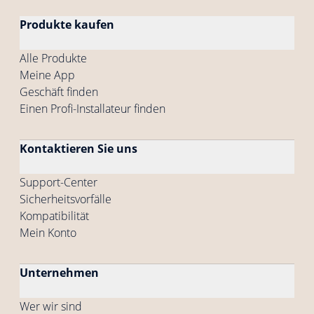
Produkte kaufen
Alle Produkte
Meine App
Geschäft finden
Einen Profi-Installateur finden
Kontaktieren Sie uns
Support-Center
Sicherheitsvorfälle
Kompatibilität
Mein Konto
Unternehmen
Wer wir sind