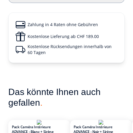
Zahlung in 4 Raten ohne Gebühren
Kostenlose Lieferung ab CHF 189.00
Kostenlose Rücksendungen innerhalb von
60 Tagen
Das könnte Ihnen auch
gefallen
.
Pack Caméra Intérieure
Pack Caméra Intérieure
ADVANCE - Blanc + Sirène
ADVANCE - Noir + Sirène