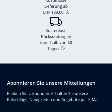
Kostenlose
Lieferung ab
CHF 189.00
Kostenlose
Rücksendungen
innerhalb von 60
Tagen
Abonnieren Sie unsere Mitteilungen
Bleiben Sie verbunden: Erhalten Sie unsere
Ratschläge, Neuigkeiten und Angebote per E-Mail!