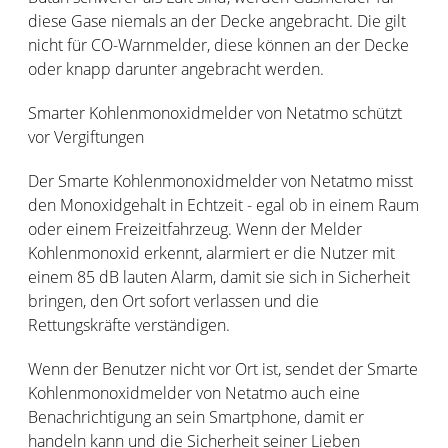
diese Gase niemals an der Decke angebracht. Die gilt
nicht für CO-Warnmelder, diese können an der Decke
oder knapp darunter angebracht werden.
Smarter Kohlenmonoxidmelder von Netatmo schützt
vor Vergiftungen
Der Smarte Kohlenmonoxidmelder von Netatmo misst
den Monoxidgehalt in Echtzeit - egal ob in einem Raum
oder einem Freizeitfahrzeug. Wenn der Melder
Kohlenmonoxid erkennt, alarmiert er die Nutzer mit
einem 85 dB lauten Alarm, damit sie sich in Sicherheit
bringen, den Ort sofort verlassen und die
Rettungskräfte verständigen.
Wenn der Benutzer nicht vor Ort ist, sendet der Smarte
Kohlenmonoxidmelder von Netatmo auch eine
Benachrichtigung an sein Smartphone, damit er
handeln kann und die Sicherheit seiner Lieben