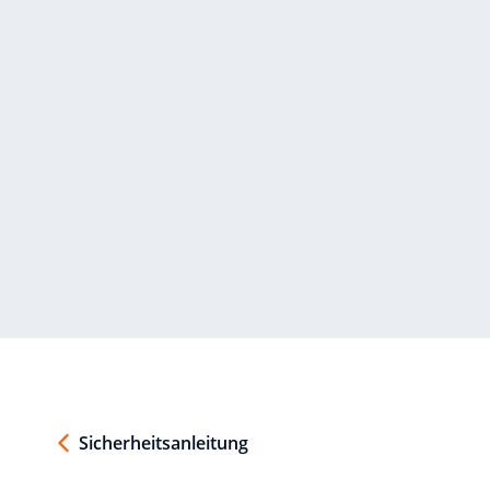
Sicherheitsanleitung