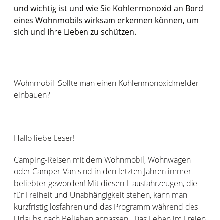
und wichtig ist und wie Sie Kohlenmonoxid an Bord
eines Wohnmobils wirksam erkennen können, um
sich und Ihre Lieben zu schützen.
Wohnmobil: Sollte man einen Kohlenmonoxidmelder
einbauen?
Hallo liebe Leser!
Camping-Reisen mit dem Wohnmobil, Wohnwagen
oder Camper-Van sind in den letzten Jahren immer
beliebter geworden! Mit diesen Hausfahrzeugen, die
für Freiheit und Unabhängigkeit stehen, kann man
kurzfristig losfahren und das Programm während des
Urlaubs nach Belieben anpassen. Das Leben im Freien