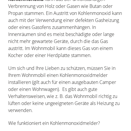
Verbrennung von Holz oder Gasen wie Butan oder
Propan stammen. Ein Austritt von Kohlenmonoxid kann
auch mit der Verwendung einer defekten Gasheizung
oder eines Gasofens zusammenhängen. In
Innenräumen sind es meist beschädigte oder lange
nicht mehr gewartete Geräte, durch die das Gas
austritt. Im Wohnmobil kann dieses Gas von einem
Kocher oder einer Herdplatte stammen.
Um sich und Ihre Lieben zu schützen, müssen Sie in
Ihrem Wohnmobil einen Kohlenmonoxidmelder
installieren (gilt auch für einen ausgebauten Camper
oder einen Wohnwagen). Es gibt auch gute
Verhaltensweisen, wie z. B. das Wohnmobil richtig zu
lüften oder keine ungeeigneten Geräte als Heizung zu
verwenden.
Wie funktioniert ein Kohlenmonoxidmelder?