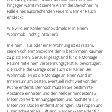
hingegen warnt mit seinem Alarm die Bewohner im
Falle eines ausbrechenden Feuers, wenn er Rauch
entdeckt.
Wie wird ein Kohlenmonoxidmelder in einem
Wohnmobil richtig installiert?
In einem Haus oder einer Wohnung ist es ratsam,
seinen Kohlenmonoxidmelder in bestimmten Räumen
zu platzieren. Genauer gesagt sind für die Montage
Räume mit einem Verbrennungsgerät zu bevorzugen:
die Küche, die Garage oder auch der Keller. Bei
Wohnmobilen ist die Montage an einer Wand im
Innenraum am besten, eventuell nicht weit von der
Küche entfernt. Dennoch müssen Sie bestimmte
Abstände einhalten und den Melder mindestens 2
Meter von Verbrennungsgeräten und höchstens 1,5
Meter vom Boden entfernt anbringen. Da Propan und
Butan schwerer als Luft sind, werden Gasmelder für