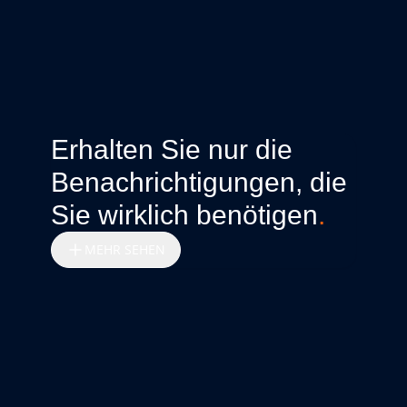
Erhalten Sie nur die
Benachrichtigungen, die
Sie wirklich benötigen
.
MEHR SEHEN