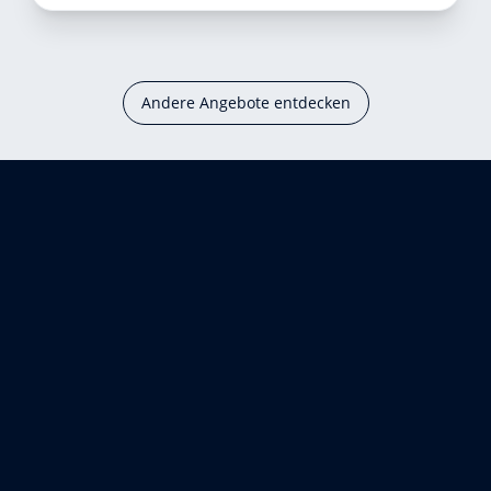
Andere Angebote entdecken