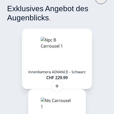
Exklusives Angebot des
Augenblicks
.
Innenkamera ADVANCE - Schwarz
CHF 229.99