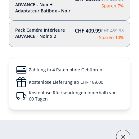
ADVANCE - Noir +
Sparen 7%
Adaptateur Batibox - Noir
Pack Caméra Intérieure
CHF 409.99
CHF 459.98
ADVANCE - Noir x 2
Sparen 10%
Zahlung in 4 Raten ohne Gebühren
Kostenlose Lieferung ab CHF 189.00
Kostenlose Rücksendungen innerhalb von
60 Tagen