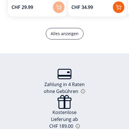
CHF 29.99
CHF 34.99
Alles anzeigen
Zahlung in 4 Raten
ohne Gebühren
Kostenlose
Lieferung ab
CHF 189.00