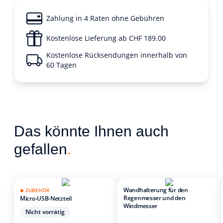
Zahlung in 4 Raten ohne Gebühren
Kostenlose Lieferung ab CHF 189.00
Kostenlose Rücksendungen innerhalb von
60 Tagen
Das könnte Ihnen auch
gefallen
.
Wandhalterung für den
ZUBEHÖR
Regenmesser und den
Micro-USB-Netzteil
Windmesser
Nicht vorrätig