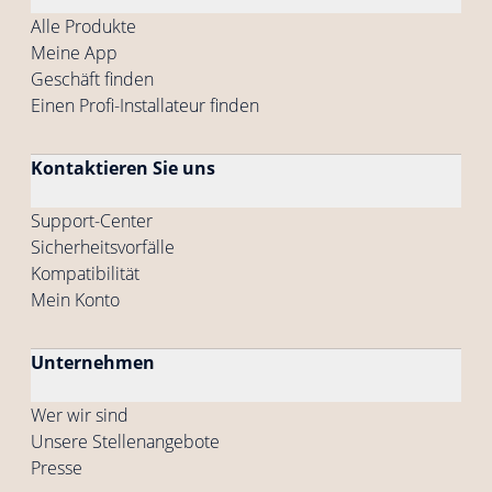
Alle Produkte
Meine App
Geschäft finden
Einen Profi-Installateur finden
Kontaktieren Sie uns
Support-Center
Sicherheitsvorfälle
Kompatibilität
Mein Konto
Unternehmen
Wer wir sind
Unsere Stellenangebote
Presse