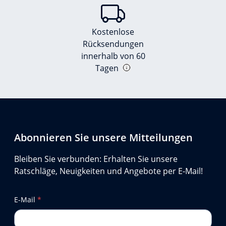
Kostenlose
Rücksendungen
innerhalb von 60
Tagen
Abonnieren Sie unsere Mitteilungen
Bleiben Sie verbunden: Erhalten Sie unsere
Ratschläge, Neuigkeiten und Angebote per E-Mail!
E-Mail
*