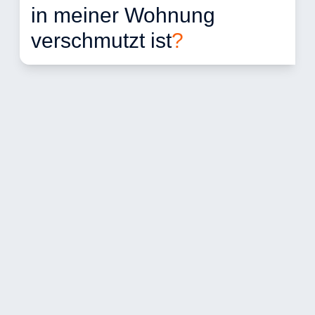
in meiner Wohnung 
verschmutzt ist
?