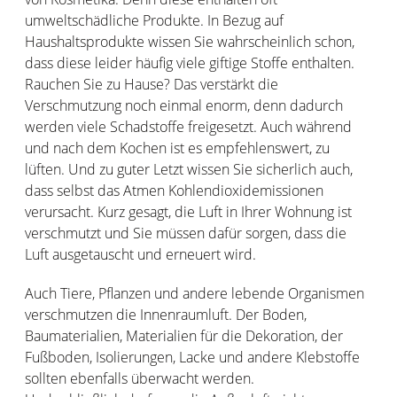
umweltschädliche Produkte. In Bezug auf
Haushaltsprodukte wissen Sie wahrscheinlich schon,
dass diese leider häufig viele giftige Stoffe enthalten.
Rauchen Sie zu Hause? Das verstärkt die
Verschmutzung noch einmal enorm, denn dadurch
werden viele Schadstoffe freigesetzt. Auch während
und nach dem Kochen ist es empfehlenswert, zu
lüften. Und zu guter Letzt wissen Sie sicherlich auch,
dass selbst das Atmen Kohlendioxidemissionen
verursacht. Kurz gesagt, die Luft in Ihrer Wohnung ist
verschmutzt und Sie müssen dafür sorgen, dass die
Luft ausgetauscht und erneuert wird.
Auch Tiere, Pflanzen und andere lebende Organismen
verschmutzen die Innenraumluft. Der Boden,
Baumaterialien, Materialien für die Dekoration, der
Fußboden, Isolierungen, Lacke und andere Klebstoffe
sollten ebenfalls überwacht werden.