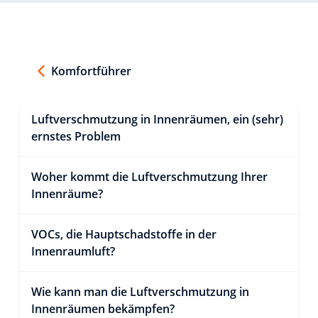
Komfortführer
Luftverschmutzung in Innenräumen, ein (sehr)
ernstes Problem
Woher kommt die Luftverschmutzung Ihrer
Innenräume?
VOCs, die Hauptschadstoffe in der
Innenraumluft?
Wie kann man die Luftverschmutzung in
Innenräumen bekämpfen?