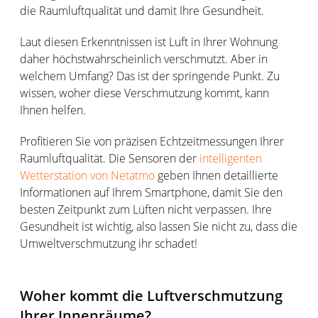
die Raumluftqualität und damit Ihre Gesundheit.
Laut diesen Erkenntnissen ist Luft in Ihrer Wohnung
daher höchstwahrscheinlich verschmutzt. Aber in
welchem Umfang? Das ist der springende Punkt. Zu
wissen, woher diese Verschmutzung kommt, kann
Ihnen helfen.
Profitieren Sie von präzisen Echtzeitmessungen Ihrer
Raumluftqualität. Die Sensoren der
intelligenten
Wetterstation von Netatmo
geben Ihnen detaillierte
Informationen auf Ihrem Smartphone, damit Sie den
besten Zeitpunkt zum Lüften nicht verpassen. Ihre
Gesundheit ist wichtig, also lassen Sie nicht zu, dass die
Umweltverschmutzung ihr schadet!
Woher kommt die Luftverschmutzung
Ihrer Innenräume?