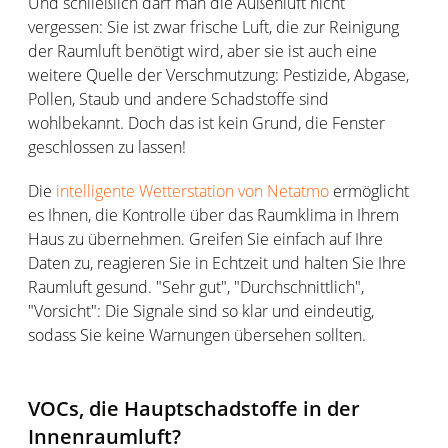
Und schließlich darf man die Außenluft nicht
vergessen: Sie ist zwar frische Luft, die zur Reinigung
der Raumluft benötigt wird, aber sie ist auch eine
weitere Quelle der Verschmutzung: Pestizide, Abgase,
Pollen, Staub und andere Schadstoffe sind
wohlbekannt. Doch das ist kein Grund, die Fenster
geschlossen zu lassen!
Die
intelligente Wetterstation von Netatmo
ermöglicht
es Ihnen, die Kontrolle über das Raumklima in Ihrem
Haus zu übernehmen. Greifen Sie einfach auf Ihre
Daten zu, reagieren Sie in Echtzeit und halten Sie Ihre
Raumluft gesund. "Sehr gut", "Durchschnittlich",
"Vorsicht": Die Signale sind so klar und eindeutig,
sodass Sie keine Warnungen übersehen sollten.
VOCs, die Hauptschadstoffe in der
Innenraumluft?