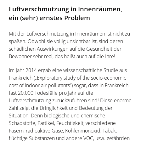
Luftverschmutzung in Innenräumen,
ein (sehr) ernstes Problem
Mit der Luftverschmutzung in Innenräumen ist nicht zu
spaßen. Obwohl sie völlig unsichtbar ist, sind deren
schädlichen Auswirkungen auf die Gesundheit der
Bewohner sehr real, das heißt auch auf die Ihre!
Im Jahr 2014 ergab eine wissenschaftliche Studie aus
Frankreich („Exploratory study of the socio-economic
cost of indoor air pollutants“) sogar, dass in Frankreich
fast 20.000 Todesfälle pro Jahr auf die
Luftverschmutzung zurückzuführen sind! Diese enorme
Zahl zeigt die Dringlichkeit und Bedeutung der
Situation. Denn biologische und chemische
Schadstoffe, Partikel, Feuchtigkeit, verschiedene
Fasern, radioaktive Gase, Kohlenmonoxid, Tabak,
flüchtige Substanzen und andere VOC, usw. gefährden