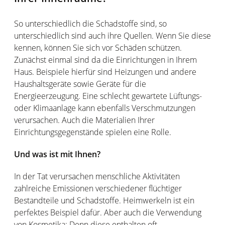
So unterschiedlich die Schadstoffe sind, so
unterschiedlich sind auch ihre Quellen. Wenn Sie diese
kennen, können Sie sich vor Schäden schützen.
Zunächst einmal sind da die Einrichtungen in Ihrem
Haus. Beispiele hierfür sind Heizungen und andere
Haushaltsgeräte sowie Geräte für die
Energieerzeugung. Eine schlecht gewartete Lüftungs-
oder Klimaanlage kann ebenfalls Verschmutzungen
verursachen. Auch die Materialien Ihrer
Einrichtungsgegenstände spielen eine Rolle.
Und was ist mit Ihnen?
In der Tat verursachen menschliche Aktivitäten
zahlreiche Emissionen verschiedener flüchtiger
Bestandteile und Schadstoffe. Heimwerkeln ist ein
perfektes Beispiel dafür. Aber auch die Verwendung
von Kosmetika: Denn diese enthalten oft