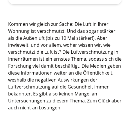
Kommen wir gleich zur Sache: Die Luft in Ihrer
Wohnung ist verschmutzt. Und das sogar stärker
als die Außenluft (bis zu 10 Mal stärker!). Aber
inwieweit, und vor allem, woher wissen wir, wie
verschmutzt die Luft ist? Die Luftverschmutzung in
Innenräumen ist ein ernstes Thema, sodass sich die
Forschung viel damit beschäftigt. Die Medien geben
diese Informationen weiter an die Öffentlichkeit,
weshalb die negativen Auswirkungen der
Luftverschmutzung auf die Gesundheit immer
bekannter. Es gibt also keinen Mangel an
Untersuchungen zu diesem Thema. Zum Glück aber
auch nicht an Lösungen.