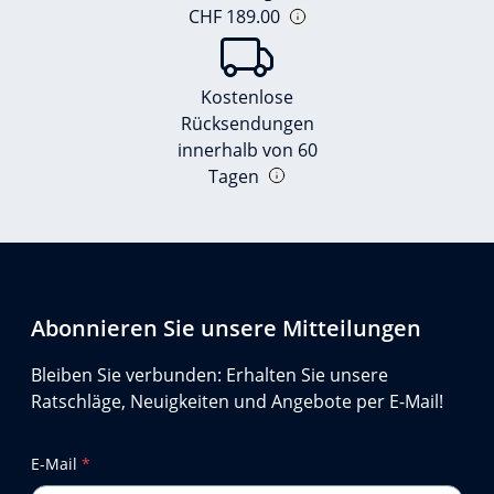
CHF 189.00
Kostenlose
Rücksendungen
innerhalb von 60
Tagen
Abonnieren Sie unsere Mitteilungen
Bleiben Sie verbunden: Erhalten Sie unsere
Ratschläge, Neuigkeiten und Angebote per E-Mail!
E-Mail
*