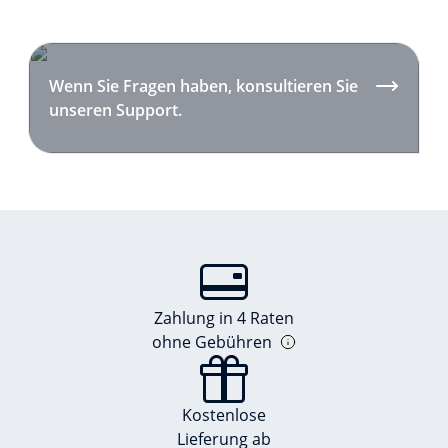
Wenn Sie Fragen haben, konsultieren Sie
unseren Support.
Zahlung in 4 Raten
ohne Gebühren
Kostenlose
Lieferung ab