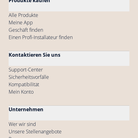
Produkte kaufen
Alle Produkte
Meine App
Geschäft finden
Einen Profi-Installateur finden
Kontaktieren Sie uns
Support-Center
Sicherheitsvorfälle
Kompatibilität
Mein Konto
Unternehmen
Wer wir sind
Unsere Stellenangebote