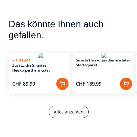
Das könnte Ihnen auch
gefallen
.
Smarte Heizkörperthermostate -
ZUBEHÖR
Starterpaket
Zusätzliche Smartes
Heizkörperthermostat
CHF 89.99
CHF 189.99
Alles anzeigen