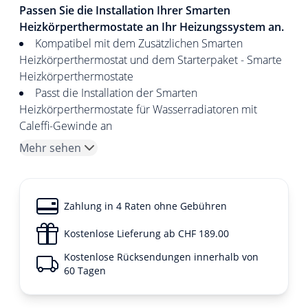
Passen Sie die Installation Ihrer Smarten
Heizkörperthermostate an Ihr Heizungssystem an.
Kompatibel mit dem Zusätzlichen Smarten
Heizkörperthermostat und dem Starterpaket - Smarte
Heizkörperthermostate
Passt die Installation der Smarten
Heizkörperthermostate für Wasserradiatoren mit
Caleffi-Gewinde an
Mehr sehen
Zahlung in 4 Raten ohne Gebühren
Kostenlose Lieferung ab CHF 189.00
Kostenlose Rücksendungen innerhalb von
60 Tagen