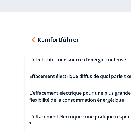
Komfortführer
L’électricité : une source d’énergie coûteuse
Effacement électrique diffus de quoi parle-t-o
L’effacement électrique pour une plus grande
flexibilité de la consommation énergétique
L’effacement électrique : une pratique respo
?