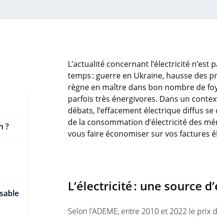
L’actualité concernant l’électricité n’est
temps : guerre en Ukraine, hausse des pri
règne en maître dans bon nombre de fo
parfois très énergivores. Dans un conte
débats, l’effacement électrique diffus se
de la consommation d’électricité des mé
n ?
vous faire économiser sur vos factures é
L’électricité : une source 
nsable
Selon l’ADEME, entre 2010 et 2022 le prix d