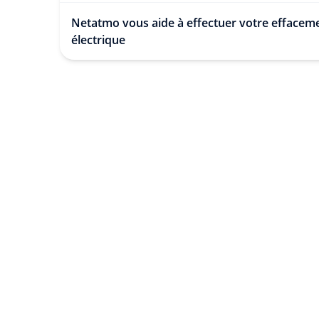
Netatmo vous aide à effectuer votre effacem
électrique