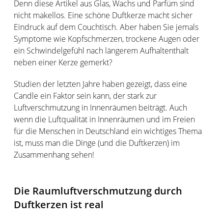
Denn diese Artikel aus Glas, Wachs und Parfüm sind
nicht makellos. Eine schöne Duftkerze macht sicher
Eindruck auf dem Couchtisch. Aber haben Sie jemals
Symptome wie Kopfschmerzen, trockene Augen oder
ein Schwindelgefühl nach längerem Aufhaltenthalt
neben einer Kerze gemerkt?
Studien der letzten Jahre haben gezeigt, dass eine
Candle ein Faktor sein kann, der stark zur
Luftverschmutzung in Innenräumen beiträgt. Auch
wenn die Luftqualität in Innenräumen und im Freien
für die Menschen in Deutschland ein wichtiges Thema
ist, muss man die Dinge (und die Duftkerzen) im
Zusammenhang sehen!
Die Raumluftverschmutzung durch
Duftkerzen ist real