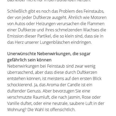
Schließlich gibt es noch das Problem des Feinstaubs,
der von jeder Duftkerze ausgeht. Ähnlich wie Motoren
von Autos oder Heizungen verursachen die Flammen
einer Duftkerze und ihres schmelzenden Wachses die
Emission dieser Partikel, die so klein sind, dass sie in
das Herz unserer Lungenbläschen eindringen.
Unerwünschte Nebenwirkungen, die sogar
gefährlich sein können
Nebenwirkungen bei Feinstaub sind zwar wenig
überraschend, aber dass diese durch Duftkerzen
entstehen können, ist meistens auf den ersten Blick
schockierend. Ja, das Aroma der Candle ist ein
duftender Genuss. Aber bevorzugen Sie eine
verschmutzte Raumluft, die nach Jasmin, Rose oder
Vanille duftet, oder eine neutrale, saubere Luft in der
Wohnung? Die Wahl ist offensichtlich.