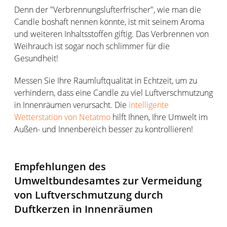
Denn der "Verbrennungslufterfrischer", wie man die
Candle boshaft nennen könnte, ist mit seinem Aroma
und weiteren Inhaltsstoffen giftig. Das Verbrennen von
Weihrauch ist sogar noch schlimmer für die
Gesundheit!
Messen Sie Ihre Raumluftqualität in Echtzeit, um zu
verhindern, dass eine Candle zu viel Luftverschmutzung
in Innenräumen verursacht. Die
intelligente
Wetterstation von Netatmo
hilft Ihnen, Ihre Umwelt im
Außen- und Innenbereich besser zu kontrollieren!
Empfehlungen des
Umweltbundesamtes zur Vermeidung
von Luftverschmutzung durch
Duftkerzen in Innenräumen