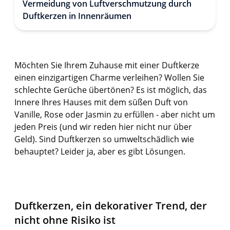
Vermeidung von Luftverschmutzung durch
Duftkerzen in Innenräumen
Möchten Sie Ihrem Zuhause mit einer Duftkerze
einen einzigartigen Charme verleihen? Wollen Sie
schlechte Gerüche übertönen? Es ist möglich, das
Innere Ihres Hauses mit dem süßen Duft von
Vanille, Rose oder Jasmin zu erfüllen - aber nicht um
jeden Preis (und wir reden hier nicht nur über
Geld). Sind Duftkerzen so umweltschädlich wie
behauptet? Leider ja, aber es gibt Lösungen.
Duftkerzen, ein dekorativer Trend, der
nicht ohne Risiko ist