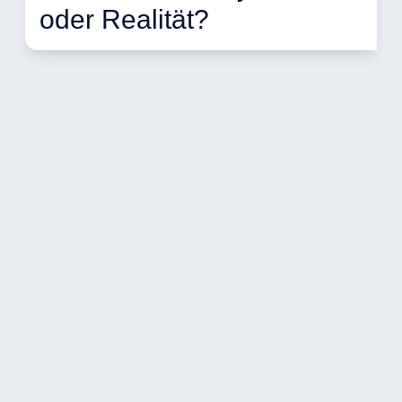
oder Realität? 