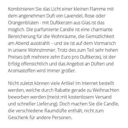
Kombinieren Sie das Licht einer kleinen Flamme mit
dem angenehmen Duft von Lavendel, Rose oder
Orangenblüten - mit Duftkerzen aus Glas ist das
möglich. Die parfümierte Candle ist eine charmante
Bereicherung für die Wohnräume, die Gemütlichkeit
am Abend ausstrahlt – und sie ist auf dem Vormarsch
in unsere Wohnzimmer. Trotz des zum Teil sehr hohen
Preises (oft mehrere zehn Euro pro Duftkerze), ist der
Erfolg offensichtlich und das Angebot an Düften und
Aromastoffen wird immer größer.
Nicht zuletzt können viele Artikel im Internet bestellt
werden, welche durch Rabatte gerade zu Weihnachten
beworben werden (meist mit kostenlosem Versand
und schneller Lieferung). Doch machen Sie die Candle,
die verschiedene Raumdüfte enthält, nicht zum
Geschenk für andere Personen.