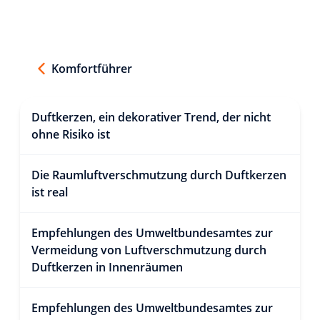
Komfortführer
Duftkerzen, ein dekorativer Trend, der nicht
ohne Risiko ist
Die Raumluftverschmutzung durch Duftkerzen
ist real
Empfehlungen des Umweltbundesamtes zur
Vermeidung von Luftverschmutzung durch
Duftkerzen in Innenräumen
Empfehlungen des Umweltbundesamtes zur