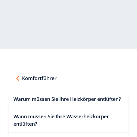
Komfortführer
Warum müssen Sie Ihre Heizkörper entlüften?
Wann müssen Sie Ihre Wasserheizkörper
entlüften?