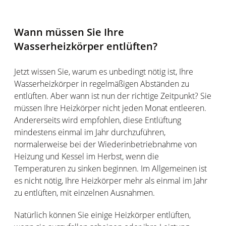
Wann müssen Sie Ihre
Wasserheizkörper entlüften?
Jetzt wissen Sie, warum es unbedingt nötig ist, Ihre
Wasserheizkörper in regelmäßigen Abständen zu
entlüften. Aber wann ist nun der richtige Zeitpunkt? Sie
müssen Ihre Heizkörper nicht jeden Monat entleeren.
Andererseits wird empfohlen, diese Entlüftung
mindestens einmal im Jahr durchzuführen,
normalerweise bei der Wiederinbetriebnahme von
Heizung und Kessel im Herbst, wenn die
Temperaturen zu sinken beginnen. Im Allgemeinen ist
es nicht nötig, Ihre Heizkörper mehr als einmal im Jahr
zu entlüften, mit einzelnen Ausnahmen.
Natürlich können Sie einige Heizkörper entlüften,