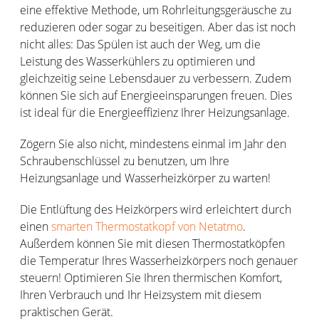
eine effektive Methode, um Rohrleitungsgeräusche zu
reduzieren oder sogar zu beseitigen. Aber das ist noch
nicht alles: Das Spülen ist auch der Weg, um die
Leistung des Wasserkühlers zu optimieren und
gleichzeitig seine Lebensdauer zu verbessern. Zudem
können Sie sich auf Energieeinsparungen freuen. Dies
ist ideal für die Energieeffizienz Ihrer Heizungsanlage.
Zögern Sie also nicht, mindestens einmal im Jahr den
Schraubenschlüssel zu benutzen, um Ihre
Heizungsanlage und Wasserheizkörper zu warten!
Die Entlüftung des Heizkörpers wird erleichtert durch
einen
smarten Thermostatkopf von Netatmo
.
Außerdem können Sie mit diesen Thermostatköpfen
die Temperatur Ihres Wasserheizkörpers noch genauer
steuern! Optimieren Sie Ihren thermischen Komfort,
Ihren Verbrauch und Ihr Heizsystem mit diesem
praktischen Gerät.