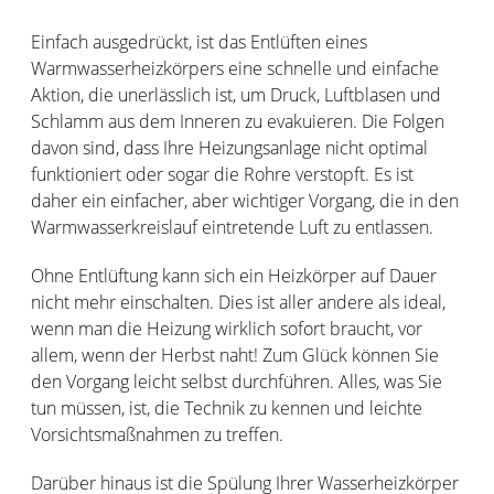
Einfach ausgedrückt, ist das Entlüften eines
Warmwasserheizkörpers eine schnelle und einfache
Aktion, die unerlässlich ist, um Druck, Luftblasen und
Schlamm aus dem Inneren zu evakuieren. Die Folgen
davon sind, dass Ihre Heizungsanlage nicht optimal
funktioniert oder sogar die Rohre verstopft. Es ist
daher ein einfacher, aber wichtiger Vorgang, die in den
Warmwasserkreislauf eintretende Luft zu entlassen.
Ohne Entlüftung kann sich ein Heizkörper auf Dauer
nicht mehr einschalten. Dies ist aller andere als ideal,
wenn man die Heizung wirklich sofort braucht, vor
allem, wenn der Herbst naht! Zum Glück können Sie
den Vorgang leicht selbst durchführen. Alles, was Sie
tun müssen, ist, die Technik zu kennen und leichte
Vorsichtsmaßnahmen zu treffen.
Darüber hinaus ist die Spülung Ihrer Wasserheizkörper