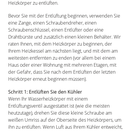
Heizkörper zu entlüften.
Bevor Sie mit der Entlüftung beginnen, verwenden Sie
eine Zange, einen Schraubendreher, einen
Schraubenschlüssel, einen Entlüfter oder eine
Drahtbürste und zusätzlich einen kleinen Behälter. Wir
raten Ihnen, mit dem Heizkörper zu beginnen, der
Ihrem Heizkessel am nächsten liegt, und mit dem am
weitesten entfernten zu enden (vor allem bei einem
Haus oder einer Wohnung mit mehreren Etagen, mit
der Gefahr, dass Sie nach dem Entlüften der letzten
Heizkörper erneut beginnen müssen).
Schritt 1: Entlüften Sie den Kühler
Wenn Ihr Wasserheizkörper mit einem
Entlüftungsventil ausgestattet ist (wie die meisten
heutzutage), drehen Sie diese kleine Schraube am
weißen Umriss auf der Oberseite des Heizkörpers, um
ihn zu entlüften. Wenn Luft aus Ihrem Kühler entweicht,