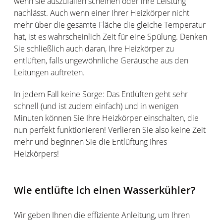
wenn sie auszufallen scheinen oder ihre Leistung
nachlässt. Auch wenn einer Ihrer Heizkörper nicht
mehr über die gesamte Fläche die gleiche Temperatur
hat, ist es wahrscheinlich Zeit für eine Spülung. Denken
Sie schließlich auch daran, Ihre Heizkörper zu
entlüften, falls ungewöhnliche Geräusche aus den
Leitungen auftreten.
In jedem Fall keine Sorge: Das Entlüften geht sehr
schnell (und ist zudem einfach) und in wenigen
Minuten können Sie Ihre Heizkörper einschalten, die
nun perfekt funktionieren! Verlieren Sie also keine Zeit
mehr und beginnen Sie die Entlüftung Ihres
Heizkörpers!
Wie entlüfte ich einen Wasserkühler?
Wir geben Ihnen die effiziente Anleitung, um Ihren