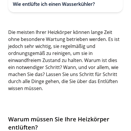
Wie entlüfte ich einen Wasserkühler?
Die meisten Ihrer Heizkörper können lange Zeit
ohne besondere Wartung betrieben werden. Es ist
jedoch sehr wichtig, sie regelmäßig und
ordnungsgemäß zu reinigen, um sie in
einwandfreiem Zustand zu halten. Warum ist dies
ein notwendiger Schritt? Wann, und vor allem, wie
machen Sie das? Lassen Sie uns Schritt für Schritt
durch alle Dinge gehen, die Sie über das Entlüften
wissen müssen.
Warum müssen Sie Ihre Heizkörper
entlüften?