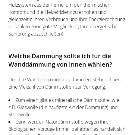
Heizsystem aus der Ferne, um den thermischen
Komfort und die Heizeffizienz zu erhöhen und
gleichzeitig Ihren Verbrauch und Ihre Energierechnung
zu senken. Eine gute Möglichkeit, Ihre energetische
Sanierung abzuschließen!
Welche Dämmung sollte ich für die
Wanddämmung von innen wählen?
Um Ihre Wände von innen zu dämmen, stehen Ihnen
eine Vielzahl von Dämmstoffen zur Verfügung.
Zum einen gibt es mineralische Dämmstoffe, wie
z.B. Glaswolle (die häufigste Art der Dämmung) und
Steinwolle;
Dann werden Naturdämmstoffe wegen ihrer
ökologischen Vorzüge immer beliebter, es handelt sich