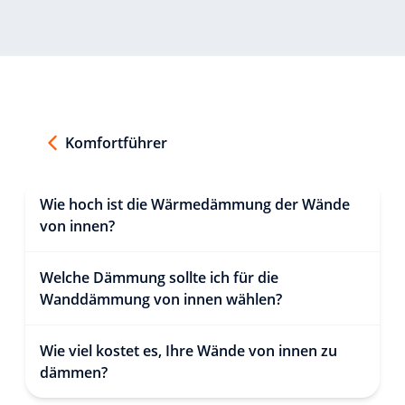
Komfortführer
Wie hoch ist die Wärmedämmung der Wände
von innen?
Welche Dämmung sollte ich für die
Wanddämmung von innen wählen?
Wie viel kostet es, Ihre Wände von innen zu
dämmen?