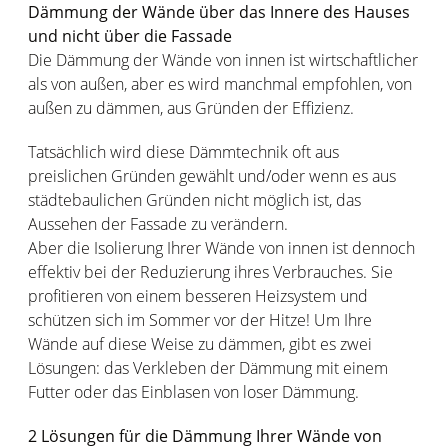
Dämmung der Wände über das Innere des Hauses
und nicht über die Fassade
Die Dämmung der Wände von innen ist wirtschaftlicher
als von außen, aber es wird manchmal empfohlen, von
außen zu dämmen, aus Gründen der Effizienz.
Tatsächlich wird diese Dämmtechnik oft aus
preislichen Gründen gewählt und/oder wenn es aus
städtebaulichen Gründen nicht möglich ist, das
Aussehen der Fassade zu verändern.
Aber die Isolierung Ihrer Wände von innen ist dennoch
effektiv bei der Reduzierung ihres Verbrauches. Sie
profitieren von einem besseren Heizsystem und
schützen sich im Sommer vor der Hitze! Um Ihre
Wände auf diese Weise zu dämmen, gibt es zwei
Lösungen: das Verkleben der Dämmung mit einem
Futter oder das Einblasen von loser Dämmung.
2 Lösungen für die Dämmung Ihrer Wände von