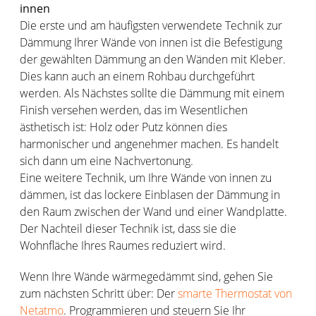
innen
Die erste und am häufigsten verwendete Technik zur
Dämmung Ihrer Wände von innen ist die Befestigung
der gewählten Dämmung an den Wänden mit Kleber.
Dies kann auch an einem Rohbau durchgeführt
werden. Als Nächstes sollte die Dämmung mit einem
Finish versehen werden, das im Wesentlichen
ästhetisch ist: Holz oder Putz können dies
harmonischer und angenehmer machen. Es handelt
sich dann um eine Nachvertonung.
Eine weitere Technik, um Ihre Wände von innen zu
dämmen, ist das lockere Einblasen der Dämmung in
den Raum zwischen der Wand und einer Wandplatte.
Der Nachteil dieser Technik ist, dass sie die
Wohnfläche Ihres Raumes reduziert wird.
Wenn Ihre Wände wärmegedämmt sind, gehen Sie
zum nächsten Schritt über: Der
smarte Thermostat von
Netatmo
. Programmieren und steuern Sie Ihr