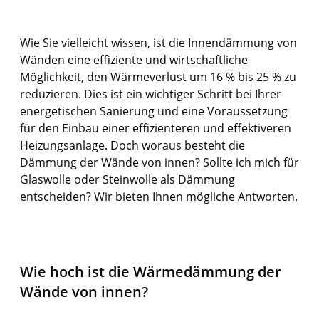
Wie Sie vielleicht wissen, ist die Innendämmung von
Wänden eine effiziente und wirtschaftliche
Möglichkeit, den Wärmeverlust um 16 % bis 25 % zu
reduzieren. Dies ist ein wichtiger Schritt bei Ihrer
energetischen Sanierung und eine Voraussetzung
für den Einbau einer effizienteren und effektiveren
Heizungsanlage. Doch woraus besteht die
Dämmung der Wände von innen? Sollte ich mich für
Glaswolle oder Steinwolle als Dämmung
entscheiden? Wir bieten Ihnen mögliche Antworten.
Wie hoch ist die Wärmedämmung der
Wände von innen?