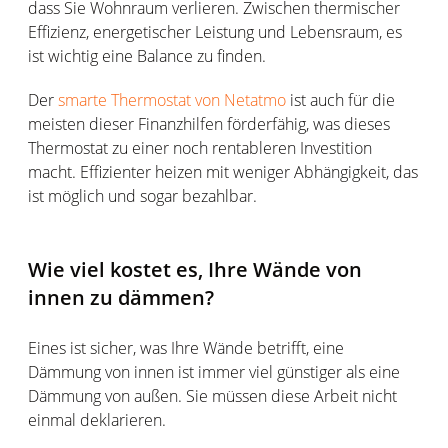
dass Sie Wohnraum verlieren. Zwischen thermischer
Effizienz, energetischer Leistung und Lebensraum, es
ist wichtig eine Balance zu finden.
Der
smarte Thermostat von Netatmo
ist auch für die
meisten dieser Finanzhilfen förderfähig, was dieses
Thermostat zu einer noch rentableren Investition
macht. Effizienter heizen mit weniger Abhängigkeit, das
ist möglich und sogar bezahlbar.
Wie viel kostet es, Ihre Wände von
innen zu dämmen?
Eines ist sicher, was Ihre Wände betrifft, eine
Dämmung von innen ist immer viel günstiger als eine
Dämmung von außen. Sie müssen diese Arbeit nicht
einmal deklarieren.