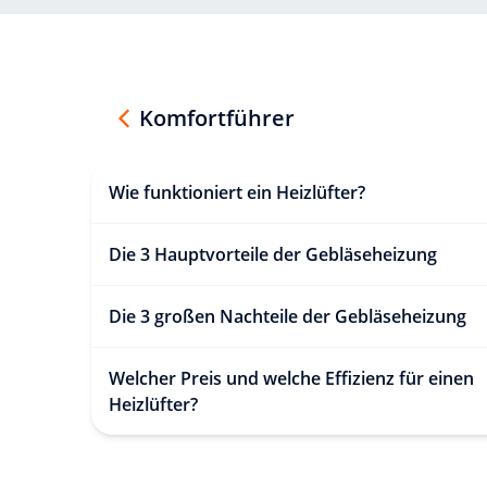
Komfortführer
Wie funktioniert ein Heizlüfter?
Die 3 Hauptvorteile der Gebläseheizung
Die 3 großen Nachteile der Gebläseheizung
Welcher Preis und welche Effizienz für einen
Heizlüfter?