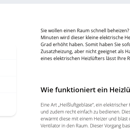
Sie wollen einen Raum schnell beheizen? 
Minuten wird dieser kleine elektrische 
Grad erhöht haben. Somit haben Sie sofor
Zusatzheizung, aber nicht geeignet als
eines elektrischen Heizlüfters lässt Ihre
Wie funktioniert ein Heizlü
Eine Art „Heißluftgebläse“, ein elektrischer
und zudem recht einfach zu bedienen. Diese
erwärmt diese mit einem Heizer und bläst
Ventilator in den Raum. Dieser Vorgang ba