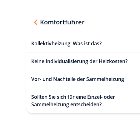
Komfortführer
Kollektivheizung: Was ist das?
Keine Individualisierung der Heizkosten?
Vor- und Nachteile der Sammelheizung
Sollten Sie sich für eine Einzel- oder
Sammelheizung entscheiden?