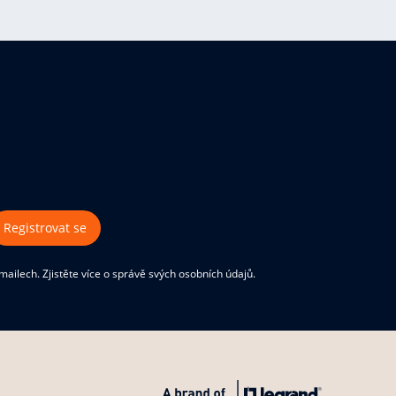
Registrovat se
ilech. Zjistěte více o správě svých osobních údajů.