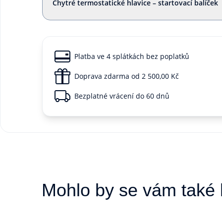
Chytré termostatické hlavice – startovací balíček
Platba ve 4 splátkách bez poplatků
Doprava zdarma od 2 500,00 Kč
Bezplatné vrácení do 60 dnů
Mohlo by se vám také l