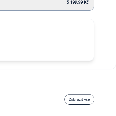
5 199,99 Kč
Zobrazit vše