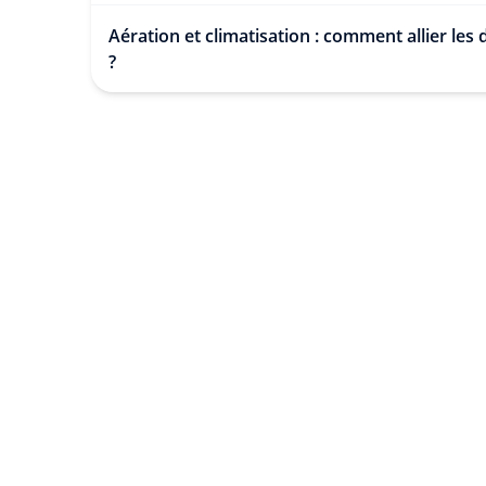
Aération et climatisation : comment allier les
?