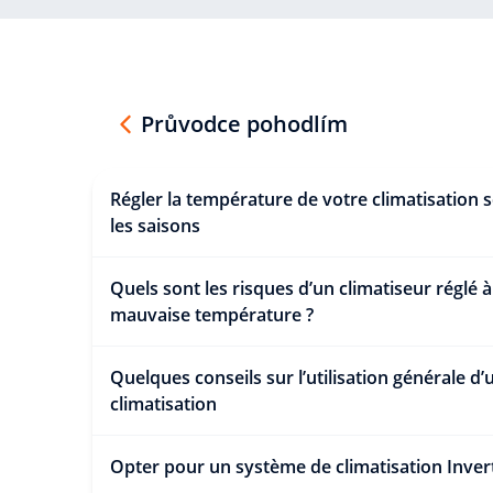
Průvodce pohodlím
Régler la température de votre climatisation 
les saisons
Quels sont les risques d’un climatiseur réglé à
mauvaise température ?
Quelques conseils sur l’utilisation générale d’
climatisation
Opter pour un système de climatisation Inve