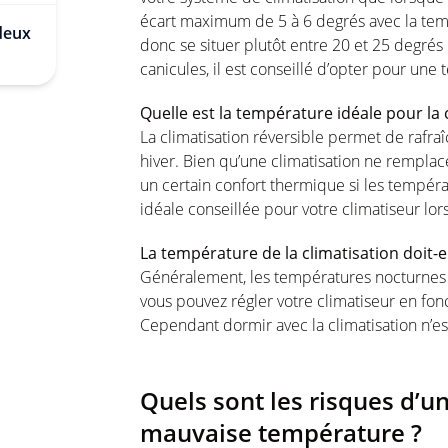
écart maximum de 5 à 6 degrés avec la tem
 deux
donc se situer plutôt entre 20 et 25 degrés 
canicules, il est conseillé d’opter pour u
Quelle est la température idéale pour la 
La climatisation réversible permet de rafraî
hiver. Bien qu’une climatisation ne remplac
un certain confort thermique si les tempéra
idéale conseillée pour votre climatiseur lorsq
La température de la climatisation doit-e
Généralement, les températures nocturnes so
vous pouvez régler votre climatiseur en fon
Cependant dormir avec la climatisation n’e
Quels sont les risques d’un
mauvaise température ?