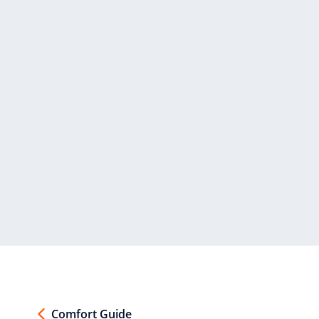
Comfort Guide