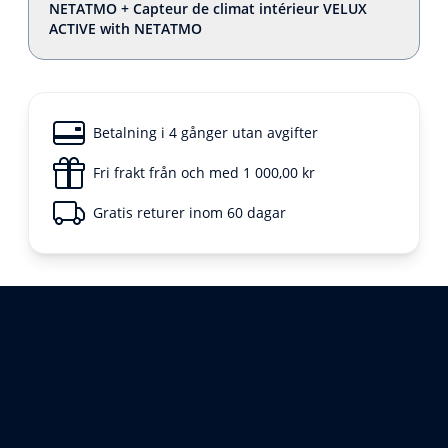
NETATMO + Capteur de climat intérieur VELUX
ACTIVE with NETATMO
Betalning i 4 gånger utan avgifter
Fri frakt från och med 1 000,00 kr
Gratis returer inom 60 dagar