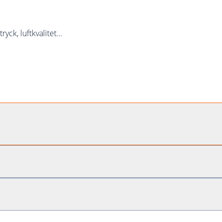
tryck, luftkvalitet…