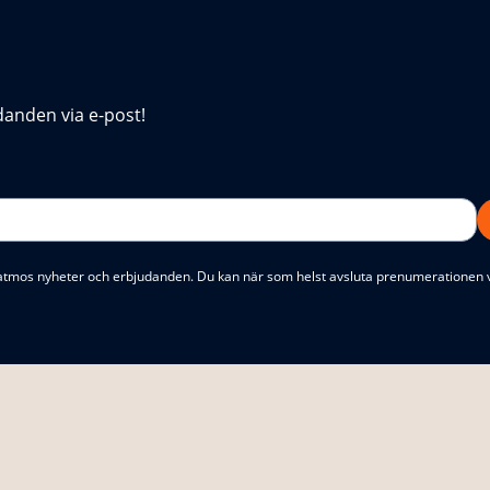
danden via e-post!
atmos nyheter och erbjudanden. Du kan när som helst avsluta prenumerationen 