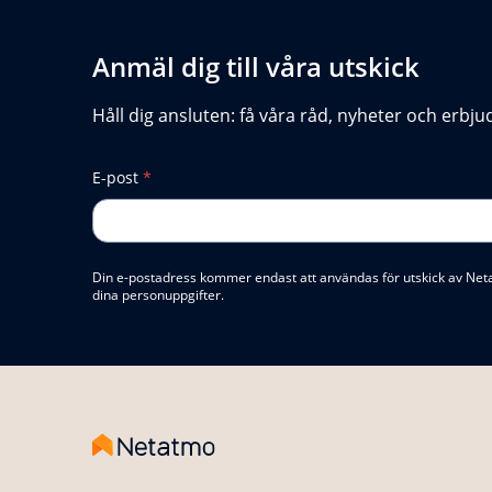
Anmäl dig till våra utskick
Håll dig ansluten: få våra råd, nyheter och erbju
E-post
*
Din e-postadress kommer endast att användas för utskick av Net
dina personuppgifter.