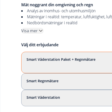
Mät noggrant din omgivning och regn
Analys av inomhus- och utomhusmiljön
Mätningar i realtid: temperatur, luftfuktighet, luft
Nedbördsmätningar i realtid
Visa mer
Välj ditt erbjudande
Smart Väderstation Paket + Regnmätare
Smart Regnmätare
Smart Väderstation