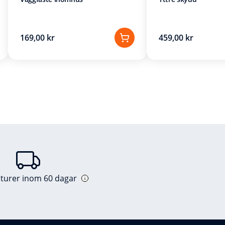
169,00 kr
459,00 kr
eturer inom 60 dagar