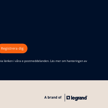
Registrera dig
via länken i våra e-postmeddelanden. Läs mer om hanteringen av