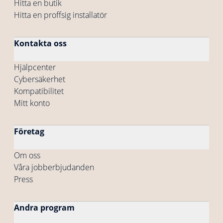
Hitta en butik
Hitta en proffsig installatör
Kontakta oss
Hjälpcenter
Cybersäkerhet
Kompatibilitet
Mitt konto
Företag
Om oss
Våra jobberbjudanden
Press
Andra program