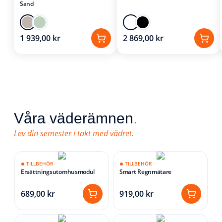
Sand
1 939,00 kr
2 869,00 kr
Våra väderämnen
.
Lev din semester i takt med vädret.
TILLBEHÖR
TILLBEHÖR
Ersättningsutomhusmodul
Smart Regnmätare
689,00 kr
919,00 kr