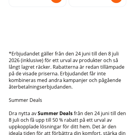
*Erbjudandet gäller från den 24 juni till den 8 juli
2026 (inklusive) för ett urval av produkter och så
långt lagret räcker. Rabatterna är redan tillämpade
på de visade priserna. Erbjudandet får inte
kombineras med andra kampanjer och pågående
återbetalningserbjudanden.
Summer Deals
Dra nytta av
Summer Deals
från den 24 juni till den
8 juli och få upp till 50 % rabatt på ett urval av
uppkopplade lösningar för ditt hem. Det är den
ideala tiden för att förbättra din komfort, stärka din