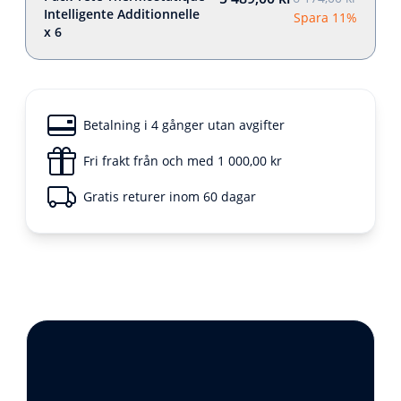
Intelligente Additionnelle
Spara 11%
x 6
Betalning i 4 gånger utan avgifter
Fri frakt från och med 1 000,00 kr
Gratis returer inom 60 dagar