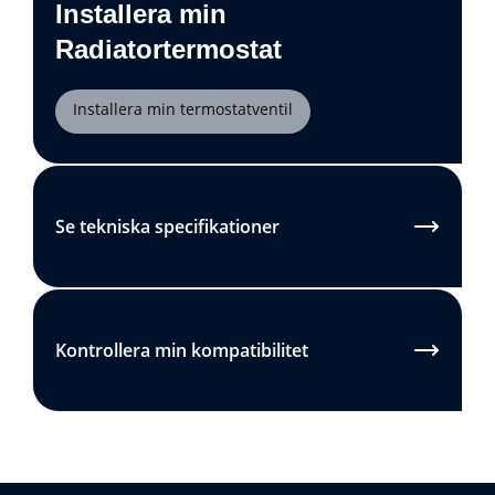
Installera min
Radiatortermostat
Installera min termostatventil
Se tekniska specifikationer
Kontrollera min kompatibilitet