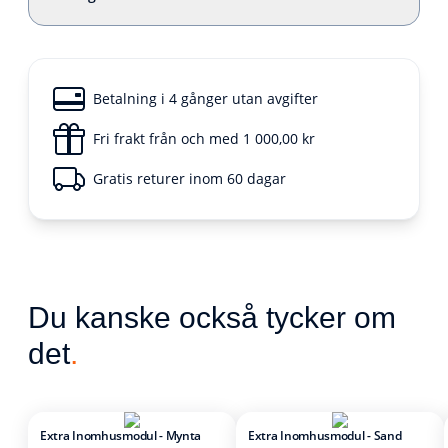
Betalning i 4 gånger utan avgifter
Fri frakt från och med 1 000,00 kr
Gratis returer inom 60 dagar
Du kanske också tycker om
det
.
Extra Inomhusmodul - Mynta
Extra Inomhusmodul - Sand