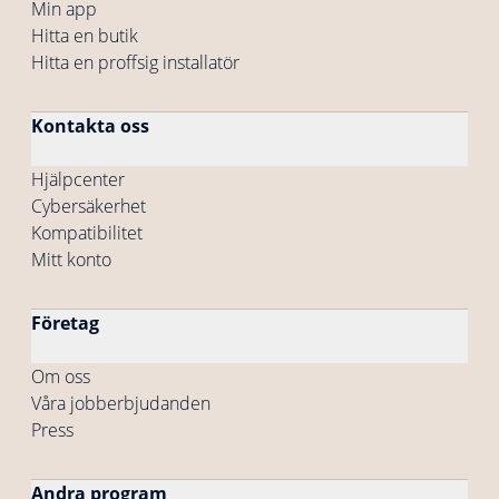
Min app
Hitta en butik
Hitta en proffsig installatör
Kontakta oss
Hjälpcenter
Cybersäkerhet
Kompatibilitet
Mitt konto
Företag
Om oss
Våra jobberbjudanden
Press
Andra program