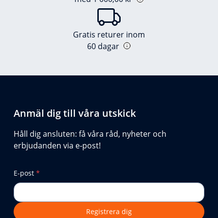
Gratis returer inom
60 dagar
Anmäl dig till våra utskick
Håll dig ansluten: få våra råd, nyheter och
erbjudanden via e-post!
E-post
*
Registrera dig