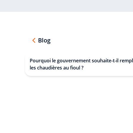
Blog
Pourquoi le gouvernement souhaite-t-il remp
les chaudières au fioul ?