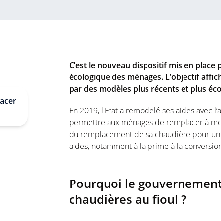
C’est le nouveau dispositif mis en place 
écologique des ménages. L’objectif affic
par des modèles plus récents et plus éc
lacer
En 2019, l'Etat a remodelé ses aides avec l’
permettre aux ménages de remplacer à moin
du remplacement de sa chaudière pour un eu
aides, notamment à la prime à la conversion
Pourquoi le gouvernement 
chaudières au fioul ?