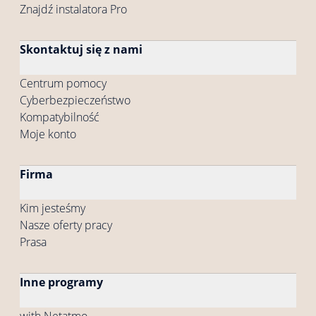
Znajdź instalatora Pro
Skontaktuj się z nami
Centrum pomocy
Cyberbezpieczeństwo
Kompatybilność
Moje konto
Firma
Kim jesteśmy
Nasze oferty pracy
Prasa
Inne programy