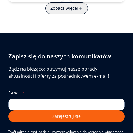
Zobacz więcej
Zapisz się do naszych komunikatów
Bądź na bieżąco: otrzymuj nasze porady,
aktualności i oferty za pośrednictwem e-mail!
E-mail
*
Zarejestruj się
Twój adres e-mail będzie używany wyłącznie do wysyłania wiadomości