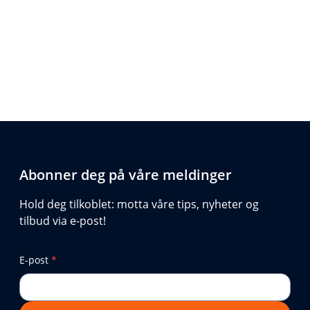
Abonner deg på våre meldinger
Hold deg tilkoblet: motta våre tips, nyheter og
tilbud via e-post!
E-post
*