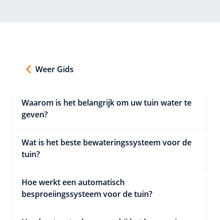
Weer Gids
Waarom is het belangrijk om uw tuin water te
geven?
Wat is het beste bewateringssysteem voor de
tuin?
Hoe werkt een automatisch
besproeiingssysteem voor de tuin?