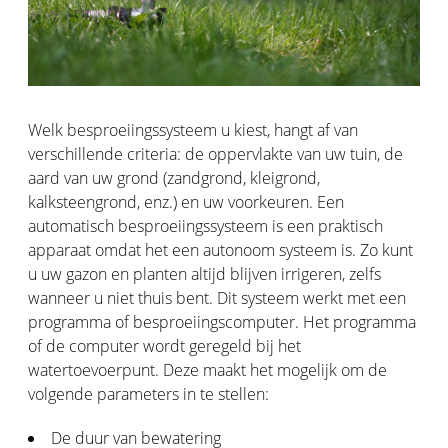
Welk besproeiingssysteem u kiest, hangt af van
verschillende criteria: de oppervlakte van uw tuin, de
aard van uw grond (zandgrond, kleigrond,
kalksteengrond, enz.) en uw voorkeuren. Een
automatisch besproeiingssysteem is een praktisch
apparaat omdat het een autonoom systeem is. Zo kunt
u uw gazon en planten altijd blijven irrigeren, zelfs
wanneer u niet thuis bent. Dit systeem werkt met een
programma of besproeiingscomputer. Het programma
of de computer wordt geregeld bij het
watertoevoerpunt. Deze maakt het mogelijk om de
volgende parameters in te stellen:
De duur van bewatering