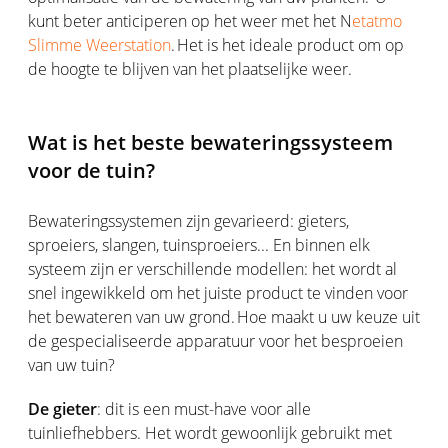
kunt beter anticiperen op het weer met het N
etatmo
Slimme Weerstation
. Het is het ideale product om op
de hoogte te blijven van het plaatselijke weer.
Wat is het beste bewateringssysteem
voor de tuin?
Bewateringssystemen zijn gevarieerd: gieters,
sproeiers, slangen, tuinsproeiers... En binnen elk
systeem zijn er verschillende modellen: het wordt al
snel ingewikkeld om het juiste product te vinden voor
het bewateren van uw grond. Hoe maakt u uw keuze uit
de gespecialiseerde apparatuur voor het besproeien
van uw tuin?
De gieter
: dit is een must-have voor alle
tuinliefhebbers. Het wordt gewoonlijk gebruikt met