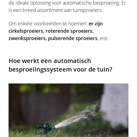
de ideale oplossing voor automatische besproeiing. Er
is een breed assortiment aan tuinsproeiers.
Om enkele voorbeelden te noemen:
er zijn
cirkelsproeiers, roterende sproeiers,
zwenksproeiers, pulserende sproeiers
, enz.
Hoe werkt een automatisch
besproeiingssysteem voor de tuin?