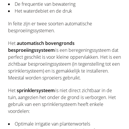
De frequentie van bewatering
Het waterdebiet en de druk
In feite zijn er twee soorten automatische
besproeiingssystemen.
Het
automatisch bovengronds
besproeiingssysteem
is een beregeningssysteem dat
perfect geschikt is voor kleine oppervlakken. Het is een
zichtbaar besproeiingssysteem (in tegenstelling tot een
sprinklersysteem) en is gemakkelijk te installeren.
Meestal worden sproeiers gebruikt.
Het
sprinklersysteem
is niet direct zichtbaar in de
tuin, aangezien het onder de grond is verborgen. Het
gebruik van een sprinklersysteem heeft enkele
voordelen:
Optimale irrigatie van plantenwortels