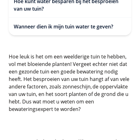
Hoe kunt water besparen bij het besproeien
van uw tuin?
Wanneer dien ik mijn tuin water te geven?
Hoe leuk is het om een weelderige tuin te hebben,
vol met bloeiende planten! Vergeet echter niet dat
een gezonde tuin een goede bewatering nodig
heeft. Het besproeien van uw tuin hangt af van vele
andere factoren, zoals zonneschijn, de oppervlakte
van uw tuin, en het soort planten of de grond die u
hebt. Dus wat moet u weten om een
bewateringsexpert te worden?