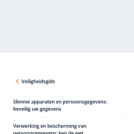
Veiligheidsgids
Slimme apparaten en persoonsgegevens:
beveilig uw gegevens
Verwerking en bescherming van
persoonsgegevens: ken de wet