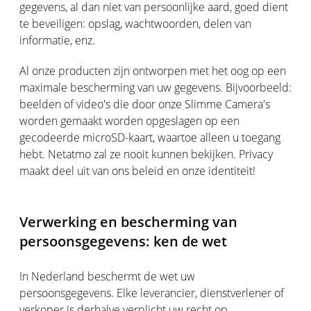
gegevens, al dan niet van persoonlijke aard, goed dient
te beveiligen: opslag, wachtwoorden, delen van
informatie, enz.
Al onze producten zijn ontworpen met het oog op een
maximale bescherming van uw gegevens. Bijvoorbeeld:
beelden of video's die door onze Slimme Camera's
worden gemaakt worden opgeslagen op een
gecodeerde microSD-kaart, waartoe alleen u toegang
hebt. Netatmo zal ze nooit kunnen bekijken. Privacy
maakt deel uit van ons beleid en onze identiteit!
Verwerking en bescherming van
persoonsgegevens: ken de wet
In Nederland beschermt de wet uw
persoonsgegevens. Elke leverancier, dienstverlener of
verkoper is derhalve verplicht uw recht op