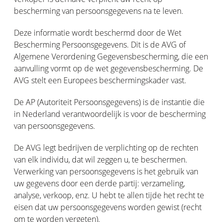
bescherming van persoonsgegevens na te leven.
Deze informatie wordt beschermd door de Wet
Bescherming Persoonsgegevens. Dit is de AVG of
Algemene Verordening Gegevensbescherming, die een
aanvulling vormt op de wet gegevensbescherming. De
AVG stelt een Europees beschermingskader vast.
De AP (Autoriteit Persoonsgegevens) is de instantie die
in Nederland verantwoordelijk is voor de bescherming
van persoonsgegevens.
De AVG legt bedrijven de verplichting op de rechten
van elk individu, dat wil zeggen u, te beschermen.
Verwerking van persoonsgegevens is het gebruik van
uw gegevens door een derde partij: verzameling,
analyse, verkoop, enz. U hebt te allen tijde het recht te
eisen dat uw persoonsgegevens worden gewist (recht
om te worden vergeten).