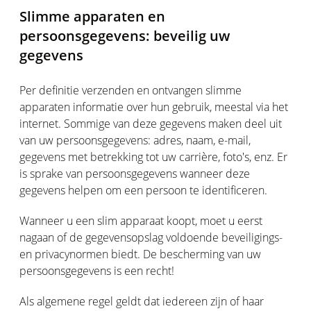
Slimme apparaten en
persoonsgegevens: beveilig uw
gegevens
Per definitie verzenden en ontvangen slimme
apparaten informatie over hun gebruik, meestal via het
internet. Sommige van deze gegevens maken deel uit
van uw persoonsgegevens: adres, naam, e-mail,
gegevens met betrekking tot uw carrière, foto's, enz. Er
is sprake van persoonsgegevens wanneer deze
gegevens helpen om een persoon te identificeren.
Wanneer u een slim apparaat koopt, moet u eerst
nagaan of de gegevensopslag voldoende beveiligings-
en privacynormen biedt. De bescherming van uw
persoonsgegevens is een recht!
Als algemene regel geldt dat iedereen zijn of haar