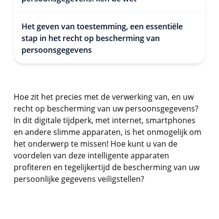
Het geven van toestemming, een essentiële
stap in het recht op bescherming van
persoonsgegevens
Hoe zit het precies met de verwerking van, en uw
recht op bescherming van uw persoonsgegevens?
In dit digitale tijdperk, met internet, smartphones
en andere slimme apparaten, is het onmogelijk om
het onderwerp te missen! Hoe kunt u van de
voordelen van deze intelligente apparaten
profiteren en tegelijkertijd de bescherming van uw
persoonlijke gegevens veiligstellen?