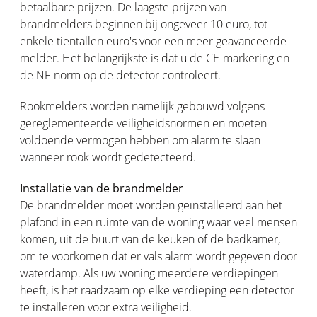
betaalbare prijzen. De laagste prijzen van
brandmelders beginnen bij ongeveer 10 euro, tot
enkele tientallen euro's voor een meer geavanceerde
melder. Het belangrijkste is dat u de CE-markering en
de NF-norm op de detector controleert.
Rookmelders worden namelijk gebouwd volgens
gereglementeerde veiligheidsnormen en moeten
voldoende vermogen hebben om alarm te slaan
wanneer rook wordt gedetecteerd.
Installatie van de brandmelder
De brandmelder moet worden geïnstalleerd aan het
plafond in een ruimte van de woning waar veel mensen
komen, uit de buurt van de keuken of de badkamer,
om te voorkomen dat er vals alarm wordt gegeven door
waterdamp. Als uw woning meerdere verdiepingen
heeft, is het raadzaam op elke verdieping een detector
te installeren voor extra veiligheid.