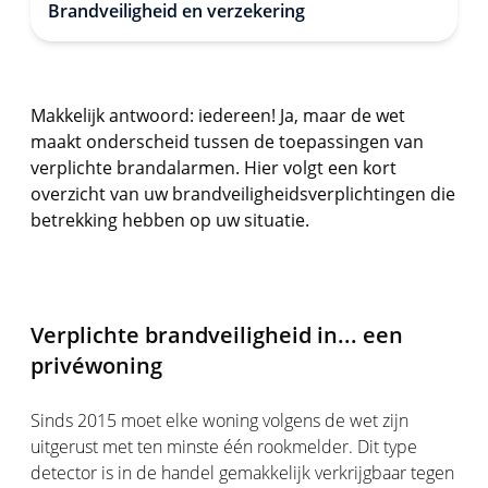
Brandveiligheid en verzekering
Makkelijk antwoord: iedereen! Ja, maar de wet
maakt onderscheid tussen de toepassingen van
verplichte brandalarmen. Hier volgt een kort
overzicht van uw brandveiligheidsverplichtingen die
betrekking hebben op uw situatie.
Verplichte brandveiligheid in... een
privéwoning
Sinds 2015 moet elke woning volgens de wet zijn
uitgerust met ten minste één rookmelder. Dit type
detector is in de handel gemakkelijk verkrijgbaar tegen