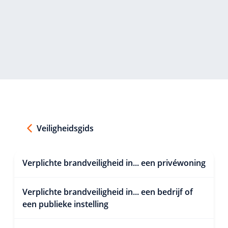
Veiligheidsgids
Verplichte brandveiligheid in... een privéwoning
Verplichte brandveiligheid in... een bedrijf of
een publieke instelling