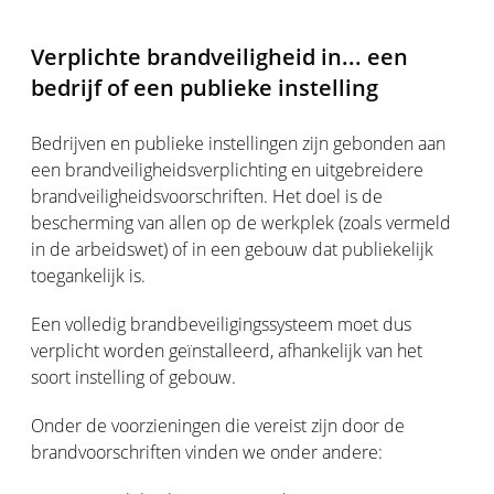
Verplichte brandveiligheid in... een
bedrijf of een publieke instelling
Bedrijven en publieke instellingen zijn gebonden aan
een brandveiligheidsverplichting en uitgebreidere
brandveiligheidsvoorschriften. Het doel is de
bescherming van allen op de werkplek (zoals vermeld
in de arbeidswet) of in een gebouw dat publiekelijk
toegankelijk is.
Een volledig brandbeveiligingssysteem moet dus
verplicht worden geïnstalleerd, afhankelijk van het
soort instelling of gebouw.
Onder de voorzieningen die vereist zijn door de
brandvoorschriften vinden we onder andere: