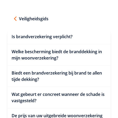
Veiligheidsgids
Is brandverzekering verplicht?
Welke bescherming biedt de branddekking in
mijn woonverzekering?
Biedt een brandverzekering bij brand te allen
tijde dekking?
Wat gebeurt er concreet wanneer de schade is
vastgesteld?
De prijs van uw uitgebreide woonverzekering