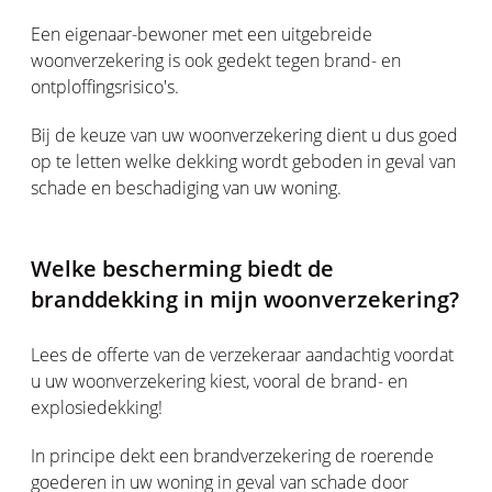
Een eigenaar-bewoner met een uitgebreide
woonverzekering is ook gedekt tegen brand- en
ontploffingsrisico's.
Bij de keuze van uw woonverzekering dient u dus goed
op te letten welke dekking wordt geboden in geval van
schade en beschadiging van uw woning.
Welke bescherming biedt de
branddekking in mijn woonverzekering?
Lees de offerte van de verzekeraar aandachtig voordat
u uw woonverzekering kiest, vooral de brand- en
explosiedekking!
In principe dekt een brandverzekering de roerende
goederen in uw woning in geval van schade door