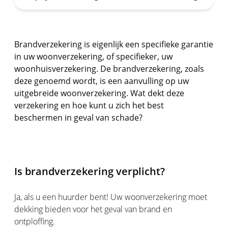
Brandverzekering is eigenlijk een specifieke garantie
in uw woonverzekering, of specifieker, uw
woonhuisverzekering. De brandverzekering, zoals
deze genoemd wordt, is een aanvulling op uw
uitgebreide woonverzekering. Wat dekt deze
verzekering en hoe kunt u zich het best
beschermen in geval van schade?
Is brandverzekering verplicht?
Ja, als u een huurder bent! Uw woonverzekering moet
dekking bieden voor het geval van brand en
ontploffing.