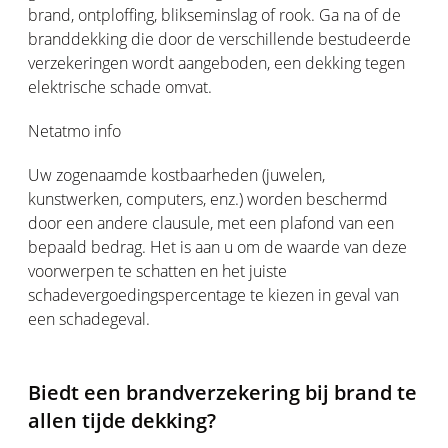
brand, ontploffing, blikseminslag of rook. Ga na of de
branddekking die door de verschillende bestudeerde
verzekeringen wordt aangeboden, een dekking tegen
elektrische schade omvat.
Netatmo info
Uw zogenaamde kostbaarheden (juwelen,
kunstwerken, computers, enz.) worden beschermd
door een andere clausule, met een plafond van een
bepaald bedrag. Het is aan u om de waarde van deze
voorwerpen te schatten en het juiste
schadevergoedingspercentage te kiezen in geval van
een schadegeval.
Biedt een brandverzekering bij brand te
allen tijde dekking?