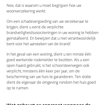
Nee, dat is waarom u moet begrijpen hoe uw
woonverzekering werkt.
Om een schadevergoeding van uw verzekeraar te
krijgen, dient u eerst de verplichte
brandveiligheidsvoorzieningen in uw woning te hebben
geïnstalleerd. En bewijzen dat u niet verantwoordelijk
bent voor het aansteken van de brand!
In het geval van een woning, dient u ten minste één
goed werkende rookmelder te bezitten. Als u een
open haard gebruikt, is het schoorsteenvegen ook
verplicht, minstens één keer per jaar, om de
bescherming van uw huis te garanderen. Ten slotte
dient de eigenaar de omgeving rondom het huis goed
op te ruimen.