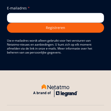
E-mailadres
*
Registreren
Uw e-mailadres wordt alleen gebruikt voor het versturen van
Netatmo-nieuws en aanbiedingen. U kunt zich op elk moment
afmelden via de link in onze e-mails. Meer informatie over het
beheren van uw persoonlijke gegevens.