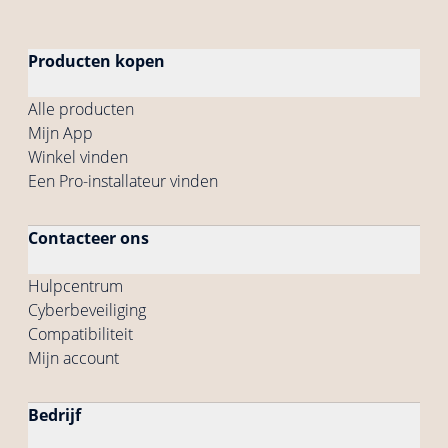
Producten kopen
Alle producten
Mijn App
Winkel vinden
Een Pro-installateur vinden
Contacteer ons
Hulpcentrum
Cyberbeveiliging
Compatibiliteit
Mijn account
Bedrijf