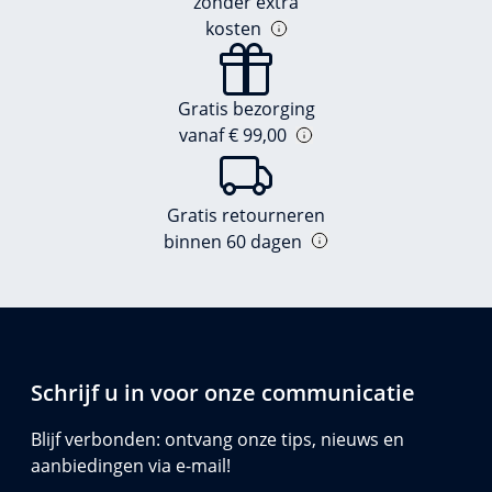
zonder extra
kosten
Gratis bezorging
vanaf € 99,00
Gratis retourneren
binnen 60 dagen
Schrijf u in voor onze communicatie
Blijf verbonden: ontvang onze tips, nieuws en
aanbiedingen via e-mail!