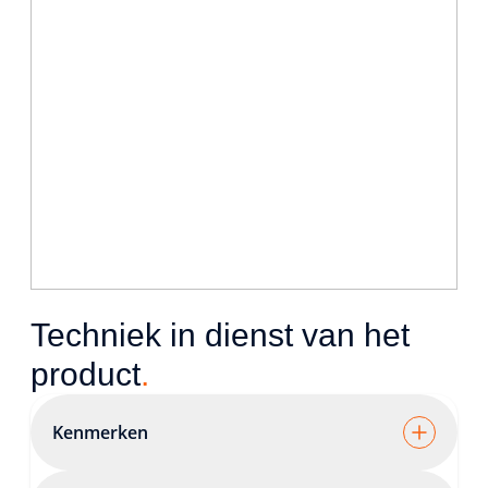
Techniek in dienst van het
product
.
Kenmerken