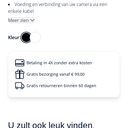
Voeding en verbinding van uw camera via een
enkele kabel
Meer zien
Kleur:
Betaling in 4X zonder extra kosten
Gratis bezorging vanaf € 99,00
Gratis retourneren binnen 60 dagen
U zult ook leuk vinden
.