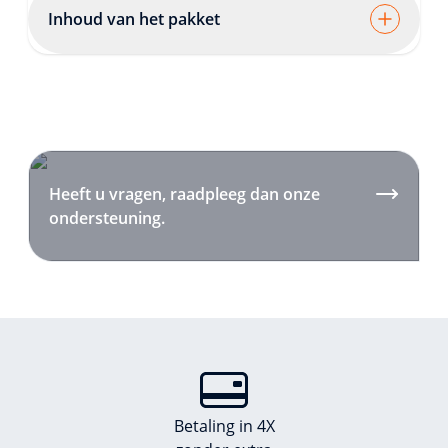
Inhoud van het pakket
Heeft u vragen, raadpleeg dan onze
ondersteuning.
Betaling in 4X