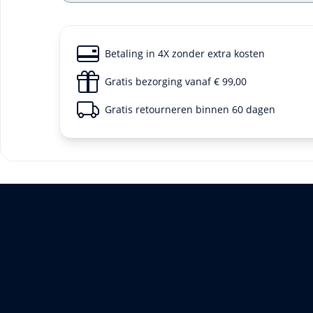
Betaling in 4X zonder extra kosten
Gratis bezorging vanaf € 99,00
Gratis retourneren binnen 60 dagen