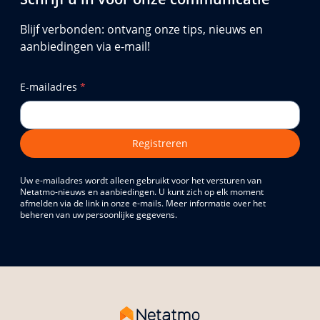
Blijf verbonden: ontvang onze tips, nieuws en
aanbiedingen via e-mail!
E-mailadres
*
Registreren
Uw e-mailadres wordt alleen gebruikt voor het versturen van
Netatmo-nieuws en aanbiedingen. U kunt zich op elk moment
afmelden via de link in onze e-mails. Meer informatie over het
beheren van uw persoonlijke gegevens.