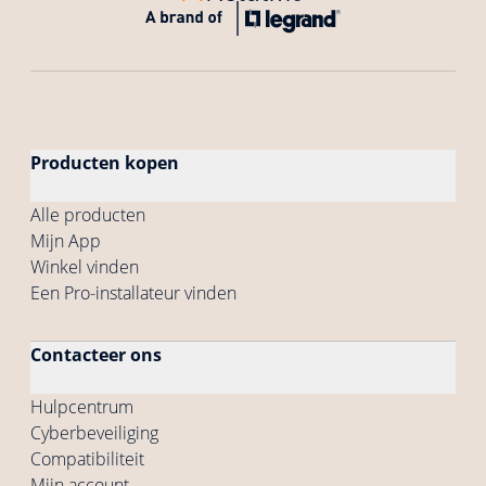
Producten kopen
Alle producten
Mijn App
Winkel vinden
Een Pro-installateur vinden
Contacteer ons
Hulpcentrum
Cyberbeveiliging
Compatibiliteit
Mijn account