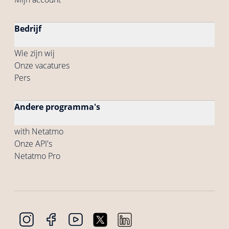
Bedrijf
Wie zijn wij
Onze vacatures
Pers
Andere programma's
with Netatmo
Onze API's
Netatmo Pro