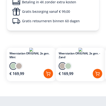
Betaling in 4X zonder extra kosten
Gratis bezorging vanaf € 99,00
Gratis retourneren binnen 60 dagen
Weerstation ORIGINAL 2e gen.
Weerstation ORIGINAL 2e gen. -
Mint
Zand
€ 169,99
€ 169,99