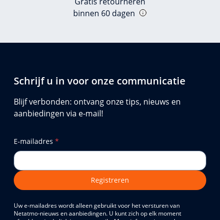
Gratis retourneren
binnen 60 dagen
Schrijf u in voor onze communicatie
Blijf verbonden: ontvang onze tips, nieuws en
aanbiedingen via e-mail!
E-mailadres
*
Registreren
Uw e-mailadres wordt alleen gebruikt voor het versturen van
Netatmo-nieuws en aanbiedingen. U kunt zich op elk moment