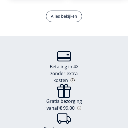
Alles bekijken
Betaling in 4X
zonder extra
kosten
Gratis bezorging
vanaf € 99,00