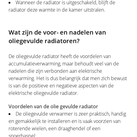
Wanneer de radiator is uitgeschakeld, blijft de
radiator deze warmte in de kamer uitstralen.
Wat zijn de voor- en nadelen van
oliegevulde radiatoren?
De oliegevulde radiator heeft de voordelen van
accumulatieverwarming, maar behoudt veel van de
nadelen die zijn verbonden aan elektrische
verwarming. Het is dus belangrijk dat men zich bewust
is van de positieve en negatieve aspecten van de
elektrische oliegevulde radiator.
Voordelen van de olie gevulde radiator
De oliegevulde verwarmer is zeer praktisch, handig
en gemakkelijk te installeren en is vaak voorzien van
roterende wielen, een draaghendel of een
snoerhaspel;