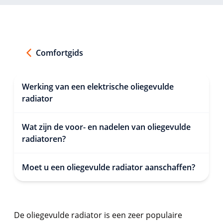
Comfortgids
Werking van een elektrische oliegevulde
radiator
Wat zijn de voor- en nadelen van oliegevulde
radiatoren?
Moet u een oliegevulde radiator aanschaffen?
De oliegevulde radiator is een zeer populaire