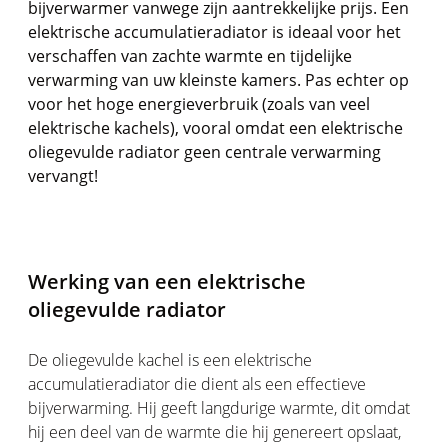
bijverwarmer vanwege zijn aantrekkelijke prijs. Een
elektrische accumulatieradiator is ideaal voor het
verschaffen van zachte warmte en tijdelijke
verwarming van uw kleinste kamers. Pas echter op
voor het hoge energieverbruik (zoals van veel
elektrische kachels), vooral omdat een elektrische
oliegevulde radiator geen centrale verwarming
vervangt!
Werking van een elektrische
oliegevulde radiator
De oliegevulde kachel is een elektrische
accumulatieradiator die dient als een effectieve
bijverwarming. Hij geeft langdurige warmte, dit omdat
hij een deel van de warmte die hij genereert opslaat,