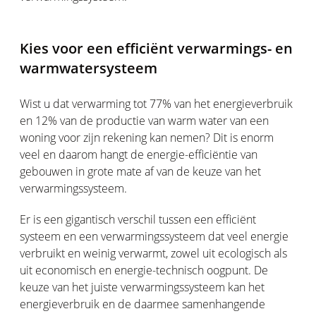
Kies voor een efficiënt verwarmings- en
warmwatersysteem
Wist u dat verwarming tot 77% van het energieverbruik
en 12% van de productie van warm water van een
woning voor zijn rekening kan nemen? Dit is enorm
veel en daarom hangt de energie-efficiëntie van
gebouwen in grote mate af van de keuze van het
verwarmingssysteem.
Er is een gigantisch verschil tussen een efficiënt
systeem en een verwarmingssysteem dat veel energie
verbruikt en weinig verwarmt, zowel uit ecologisch als
uit economisch en energie-technisch oogpunt. De
keuze van het juiste verwarmingssysteem kan het
energieverbruik en de daarmee samenhangende