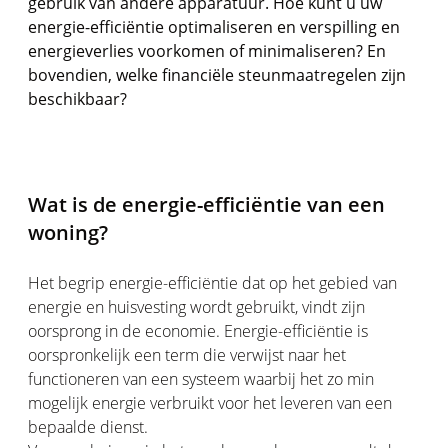
gebruik van andere apparatuur. Hoe kunt u uw
energie-efficiëntie optimaliseren en verspilling en
energieverlies voorkomen of minimaliseren? En
bovendien, welke financiële steunmaatregelen zijn
beschikbaar?
Wat is de energie-efficiëntie van een
woning?
Het begrip energie-efficiëntie dat op het gebied van
energie en huisvesting wordt gebruikt, vindt zijn
oorsprong in de economie. Energie-efficiëntie is
oorspronkelijk een term die verwijst naar het
functioneren van een systeem waarbij het zo min
mogelijk energie verbruikt voor het leveren van een
bepaalde dienst.