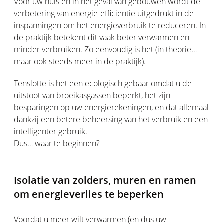
Voor uw huis en in het geval van gebouwen wordt de
verbetering van energie-efficiëntie uitgedrukt in de
inspanningen om het energieverbruik te reduceren. In
de praktijk betekent dit vaak beter verwarmen en
minder verbruiken. Zo eenvoudig is het (in theorie…
maar ook steeds meer in de praktijk).
Tenslotte is het een ecologisch gebaar omdat u de
uitstoot van broeikasgassen beperkt, het zijn
besparingen op uw energierekeningen, en dat allemaal
dankzij een betere beheersing van het verbruik en een
intelligenter gebruik.
Dus… waar te beginnen?
Isolatie van zolders, muren en ramen
om energieverlies te beperken
Voordat u meer wilt verwarmen (en dus uw