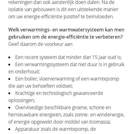
rekeningen dan ook aanzienlijk doen dalen. Na de
isolatie van gebouwen is dit een uitstekende manier
om uw energie-efficiëntie positief te beïnvloeden.
Welk verwarmings- en warmwatersysteem kan men
gebruiken om de energie-efficiëntie te verbeteren?
Geef daarom de voorkeur aan:
Een recent systeem dat minder dan 15 jaar oud is;
Een verwarmingssysteem dat niet duur is in gebruik
en onderhoud;
Een boiler, vloerverwarming of een warmtepomp
die aan uw behoeften voldoet;
Krachtige en technologisch geavanceerde
oplossingen;
Overvloedige beschikbare groene, schone en
hernieuwbare energieën, zoals zonne- en windenergie,
of energie opgewekt door middel van biomassa;
Apparatuur zoals de warmtepomp, de