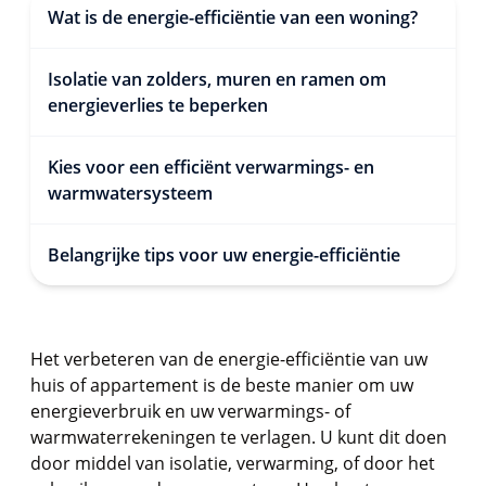
Wat is de energie-efficiëntie van een woning?
Isolatie van zolders, muren en ramen om
energieverlies te beperken
Kies voor een efficiënt verwarmings- en
warmwatersysteem
Belangrijke tips voor uw energie-efficiëntie
Het verbeteren van de energie-efficiëntie van uw
huis of appartement is de beste manier om uw
energieverbruik en uw verwarmings- of
warmwaterrekeningen te verlagen. U kunt dit doen
door middel van isolatie, verwarming, of door het