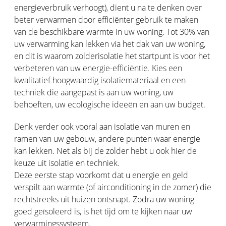
energieverbruik verhoogt), dient u na te denken over
beter verwarmen door efficiënter gebruik te maken
van de beschikbare warmte in uw woning. Tot 30% van
uw verwarming kan lekken via het dak van uw woning,
en dit is waarom zolderisolatie het startpunt is voor het
verbeteren van uw energie-efficiëntie. Kies een
kwalitatief hoogwaardig isolatiemateriaal en een
techniek die aangepast is aan uw woning, uw
behoeften, uw ecologische ideeën en aan uw budget.
Denk verder ook vooral aan isolatie van muren en
ramen van uw gebouw, andere punten waar energie
kan lekken. Net als bij de zolder hebt u ook hier de
keuze uit isolatie en techniek.
Deze eerste stap voorkomt dat u energie en geld
verspilt aan warmte (of airconditioning in de zomer) die
rechtstreeks uit huizen ontsnapt. Zodra uw woning
goed geïsoleerd is, is het tijd om te kijken naar uw
verwarmingssysteem.