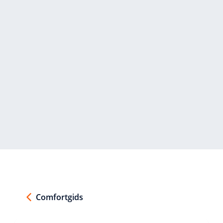
Comfortgids