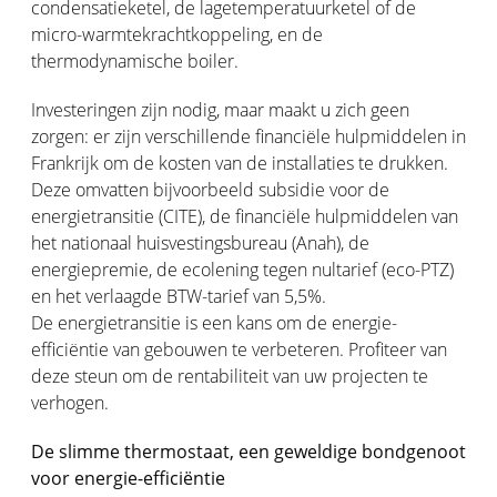
condensatieketel, de lagetemperatuurketel of de
micro-warmtekrachtkoppeling, en de
thermodynamische boiler.
Investeringen zijn nodig, maar maakt u zich geen
zorgen: er zijn verschillende financiële hulpmiddelen in
Frankrijk om de kosten van de installaties te drukken.
Deze omvatten bijvoorbeeld subsidie voor de
energietransitie (CITE), de financiële hulpmiddelen van
het nationaal huisvestingsbureau (Anah), de
energiepremie, de ecolening tegen nultarief (eco-PTZ)
en het verlaagde BTW-tarief van 5,5%.
De energietransitie is een kans om de energie-
efficiëntie van gebouwen te verbeteren. Profiteer van
deze steun om de rentabiliteit van uw projecten te
verhogen.
De slimme thermostaat, een geweldige bondgenoot
voor energie-efficiëntie