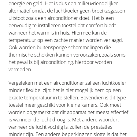
energie en geld. Het is dus een milieuvriendelijker
alternatief omdat de luchtkoeler geen broeikasgassen
uitstoot zoals een airconditioner doet. Het is een
eenvoudig te installeren toestel dat comfort biedt
wanneer het warm is in huis. Hiermee kan de
temperatuur op een zachte manier worden verlaagd.
Ook worden buitensporige schommelingen die
thermische schokken kunnen veroorzaken, zoals soms
het geval is bij airconditioning, hierdoor worden
vermeden.
Vergeleken met een airconditioner zal een luchtkoeler
minder flexibel zijn: het is niet mogelijk hem op een
exacte temperatuur in te stellen. Bovendien is dit type
toestel meer geschikt voor kleine kamers. Ook moet
worden opgemerkt dat dit apparaat het meest effectief
is wanneer de lucht droog is. Met andere woorden,
wanneer de lucht vochtig is, zullen de prestaties
minder zijn. Een andere beperking ten slotte is dat het