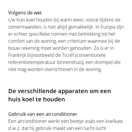
Volgens de wet
Uw huis koel houden bij warm weer, vooral tijdens de
zomermaanden, is niet altijd gemakkelijk. In Europa zijn
er echter specifieke normen met betrekking tot het
comfort van de woning, een criterium waarmee bij de
bouw rekening moet worden gehouden. Zo is er in
Frankrijk bijvoorbeeld de Ticréf (conventionele
referentietemperatuur binnenshuis), een drempel die
niet mag worden overschreven in de woning.
De verschillende apparaten om een
huis koel te houden
Gebruik van een airconditioner
Een airconditioner werkt een beetje zoals een koelkast,
d.w.z. dat hij gebruik maakt van een lucht-lucht