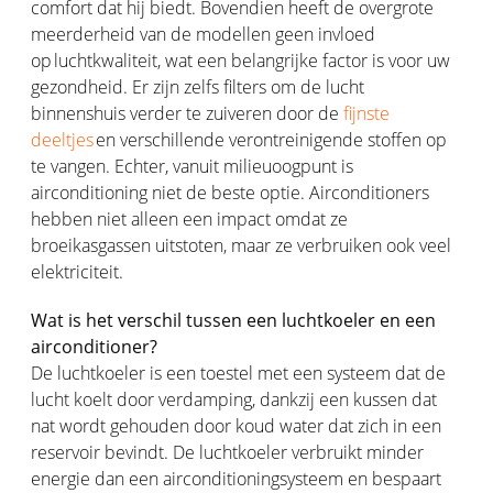
comfort dat hij biedt. Bovendien heeft de overgrote
meerderheid van de modellen geen invloed
op luchtkwaliteit, wat een belangrijke factor is voor uw
gezondheid. Er zijn zelfs filters om de lucht
binnenshuis verder te zuiveren door de
fijnste
deeltjes
en verschillende verontreinigende stoffen op
te vangen. Echter, vanuit milieuoogpunt is
airconditioning niet de beste optie. Airconditioners
hebben niet alleen een impact omdat ze
broeikasgassen uitstoten, maar ze verbruiken ook veel
elektriciteit.
Wat is het verschil tussen een luchtkoeler en een
airconditioner?
De luchtkoeler is een toestel met een systeem dat de
lucht koelt door verdamping, dankzij een kussen dat
nat wordt gehouden door koud water dat zich in een
reservoir bevindt. De luchtkoeler verbruikt minder
energie dan een airconditioningsysteem en bespaart