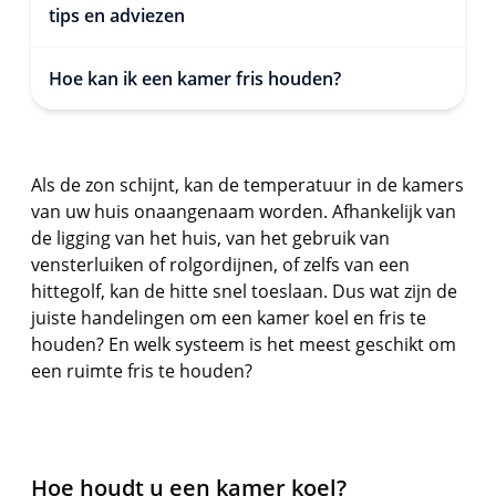
tips en adviezen
Hoe kan ik een kamer fris houden?
Als de zon schijnt, kan de temperatuur in de kamers
van uw huis onaangenaam worden. Afhankelijk van
de ligging van het huis, van het gebruik van
vensterluiken of rolgordijnen, of zelfs van een
hittegolf, kan de hitte snel toeslaan. Dus wat zijn de
juiste handelingen om een kamer koel en fris te
houden? En welk systeem is het meest geschikt om
een ruimte fris te houden?
Hoe houdt u een kamer koel?