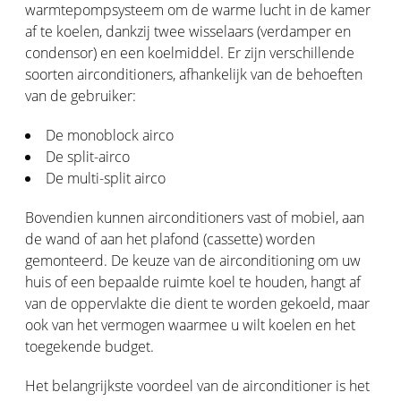
warmtepompsysteem om de warme lucht in de kamer
af te koelen, dankzij twee wisselaars (verdamper en
condensor) en een koelmiddel. Er zijn verschillende
soorten airconditioners, afhankelijk van de behoeften
van de gebruiker:
De monoblock airco
De split-airco
De multi-split airco
Bovendien kunnen airconditioners vast of mobiel, aan
de wand of aan het plafond (cassette) worden
gemonteerd. De keuze van de airconditioning om uw
huis of een bepaalde ruimte koel te houden, hangt af
van de oppervlakte die dient te worden gekoeld, maar
ook van het vermogen waarmee u wilt koelen en het
toegekende budget.
Het belangrijkste voordeel van de airconditioner is het