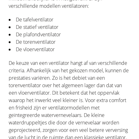
verschillende modellen ventilatoren:
De tafelventilator
De statief ventilator
De plafondventilator
De torenventilator
De vloerventilator
De keuze van een ventilator hangt af van verschillende
criteria. Afhankelijk van het gekozen model, kunnen de
prestaties variëren. Zo is het debiet van een
torenventilator over het algemeen lager dan dat van
een vloerventilator. Dit betekent dat het oppervlak
waarop het inwerkt veel kleiner is. Voor extra comfort
en frisheid zijn er ventilatormodellen met
geïntegreerde watervernevelaars. De kleine
waterdruppeltjes die door de vernevelaar worden
geprojecteerd, zorgen voor een veel betere verversing
van de lucht in de ruimte dan een klassieke ventilator,