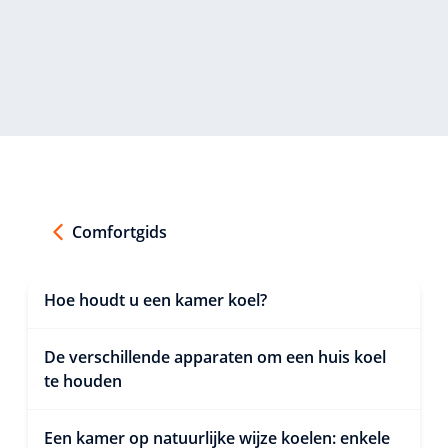
Comfortgids
Hoe houdt u een kamer koel?
De verschillende apparaten om een huis koel
te houden
Een kamer op natuurlijke wijze koelen: enkele