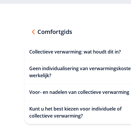
Comfortgids
Collectieve verwarming: wat houdt dit in?
Geen individualisering van verwarmingskoste
werkelijk?
Voor- en nadelen van collectieve verwarming
Kunt u het best kiezen voor individuele of
collectieve verwarming?