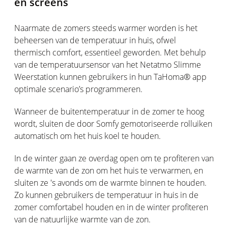
en screens
Naarmate de zomers steeds warmer worden is het
beheersen van de temperatuur in huis, ofwel
thermisch comfort, essentieel geworden. Met behulp
van de temperatuursensor van het Netatmo Slimme
Weerstation kunnen gebruikers in hun
TaHoma® app
optimale scenario’s programmeren.
Wanneer de buitentemperatuur in de zomer te hoog
wordt, sluiten de door Somfy gemotoriseerde rolluiken
automatisch om het huis koel te houden.
In de winter gaan ze overdag open om
te profiteren van
de warmte van de zon om het huis te verwarmen, en
sluiten ze 's avonds om de warmte binnen te houden.
Zo kunnen gebruikers de temperatuur in huis in de
zomer comfortabel houden en in de winter profiteren
van de natuurlijke warmte van de zon.