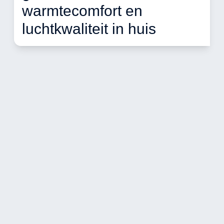
warmtecomfort en 
luchtkwaliteit in huis