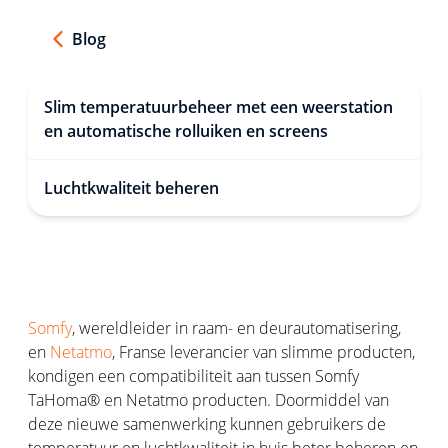
Blog
Slim temperatuurbeheer met een weerstation
en automatische rolluiken en screens
Luchtkwaliteit beheren
Somfy
, wereldleider in raam- en deurautomatisering,
en
Netatmo
, Franse leverancier van slimme producten,
kondigen een compatibiliteit aan tussen Somfy
TaHoma® en Netatmo producten. Doormiddel van
deze nieuwe samenwerking kunnen gebruikers de