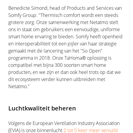
Benedicte Simond, head of Products and Services van
Somfy Group: "Thermisch comfort wordt een steeds
grotere zorg. Onze samenwerking met Netatmo stelt
ons in staat om gebruikers een eenvoudige, uniforme
smart home ervaring te bieden. Somfy heeft openheid
en interoperabiliteit tot een pijler van haar strategie
gemaakt met de lancering van het "So Open"
programma in 2018. Onze TaHoma® oplossing is
compatibel met bijna 300 soorten smart home
producten, en we zijn er dan ook heel trots op dat we
dit ecosysteem verder kunnen uitbreiden met
Netatmo."
Luchtkwaliteit beheren
Volgens de European Ventilation Industry Association
(EVIA) is onze binnenlucht
2 tot 5 keer meer vervuild