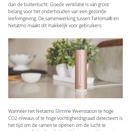
dan de buitenlucht. Goede ventilatie is van groot
belang voor het onderhouden van een gezonde
leefomgeving. De samenwerking tussen TaHoma® en
Netatmo maakt dit makkelijk voor gebruikers.
Wanneer het Netatmo Slimme Weerstation te hoge
CO2-niveaus of te hoge vochtigheidsgraad detecteert is
het tijd om de ramen te openen om de lucht te