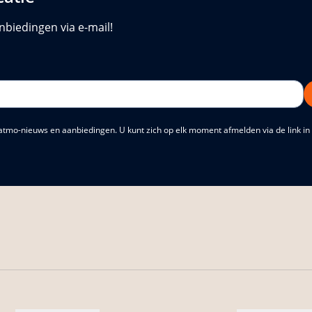
nbiedingen via e-mail!
atmo-nieuws en aanbiedingen. U kunt zich op elk moment afmelden via de link in