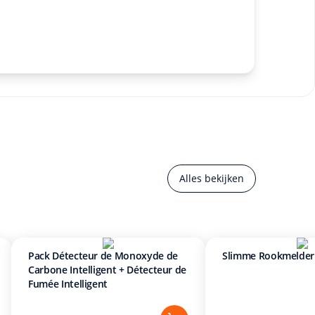
Alles bekijken
Pack Détecteur de Monoxyde de
Slimme Rookmelder
Carbone Intelligent + Détecteur de
Fumée Intelligent