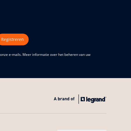
Registreren
 onze e-mails. Meer informatie over het beheren van uw