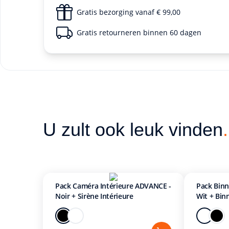
Gratis bezorging vanaf € 99,00
Gratis retourneren binnen 60 dagen
U zult ook leuk vinden
.
Pack Caméra Intérieure ADVANCE -
Pack Bin
Noir + Sirène Intérieure
Wit + Bin