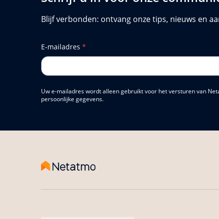
Blijf verbonden: ontvang onze tips, nieuws en aa
E-mailadres
*
Uw e-mailadres wordt alleen gebruikt voor het versturen van Net
persoonlijke gegevens.