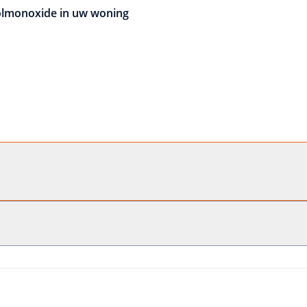
olmonoxide in uw woning