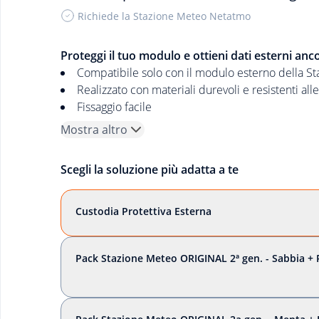
Richiede la Stazione Meteo Netatmo
Proteggi il tuo modulo e ottieni dati esterni anco
Compatibile solo con il modulo esterno della St
Realizzato con materiali durevoli e resistenti alle
Fissaggio facile
Mostra altro
Scegli la soluzione più adatta a te
Custodia Protettiva Esterna
Pack Stazione Meteo ORIGINAL 2ª gen. - Sabbia + 