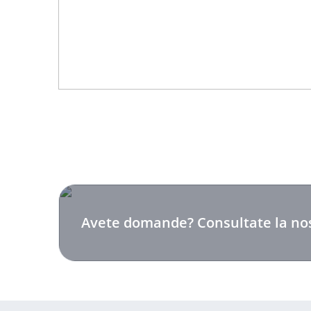
Avete domande? Consultate la nos