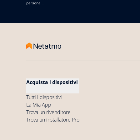
personali.
Acquista i dispositivi
Tutti i dispositivi
La Mia App
Trova un rivenditore
Trova un installatore Pro