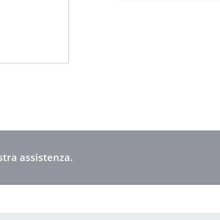
tra assistenza.