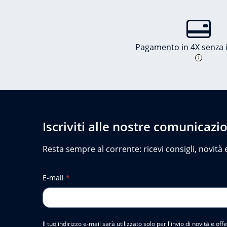
Pagamento in 4X senza i
Iscriviti alle nostre comunicazi
Resta sempre al corrente: ricevi consigli, novità e
E-mail
*
Il tuo indirizzo e-mail sarà utilizzato solo per l'invio di novità e o