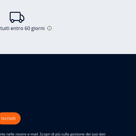
tuiti entro 60 giorni
Iscriviti
nte nelle nostre e-mail. Scopri di più sulla gestione dei tuoi dati