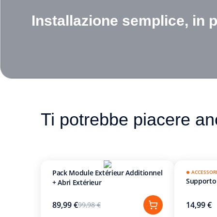
Installazione semplice, in 
Ti potrebbe piacere a
Pack Module Extérieur Additionnel
ACCESSOR
Supporto 
+ Abri Extérieur
89,99 €
14,99 €
99,98 €