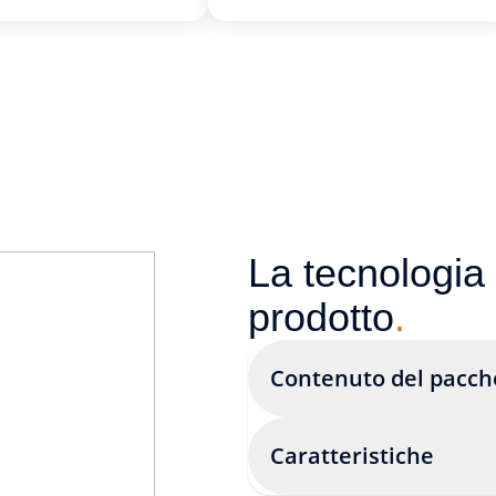
La tecnologia 
prodotto
.
Contenuto del pacch
Caratteristiche