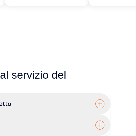
al servizio del
etto