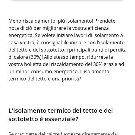
Meno riscaldamento, più isolamento! Prendete
nota di ciò per migliorare la vostra efficienza
energetica. Se volete iniziare lavori di isolamento a
casa vostra, è consigliabile iniziare con l’isolamento
del tetto e del sottotetto: i principali punti di perdita
di calore (30%)! Allo stesso tempo, ridurrete la
vostra bolletta del riscaldamento del 30% grazie ad
un minor consumo energetico. L'isolamento
termico del tetto è una priorità?
L'isolamento termico del tetto e del
sottotetto è essenziale?
Se gran parte del calore fuoriesce direttamente dal