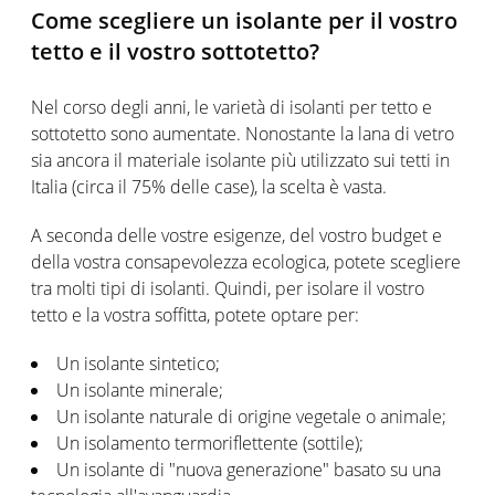
Come scegliere un isolante per il vostro
tetto e il vostro sottotetto?
Nel corso degli anni, le varietà di isolanti per tetto e
sottotetto sono aumentate. Nonostante la lana di vetro
sia ancora il materiale isolante più utilizzato sui tetti in
Italia (circa il 75% delle case), la scelta è vasta.
A seconda delle vostre esigenze, del vostro budget e
della vostra consapevolezza ecologica, potete scegliere
tra molti tipi di isolanti. Quindi, per isolare il vostro
tetto e la vostra soffitta, potete optare per:
Un isolante sintetico;
Un isolante minerale;
Un isolante naturale di origine vegetale o animale;
Un isolamento termoriflettente (sottile);
Un isolante di "nuova generazione" basato su una