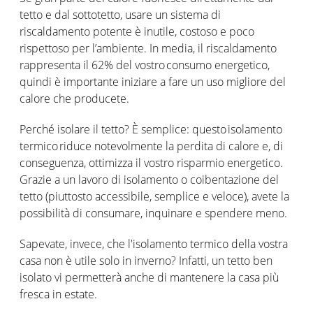
tetto e dal sottotetto, usare un sistema di
riscaldamento potente è inutile, costoso e poco
rispettoso per l’ambiente. In media, il riscaldamento
rappresenta il 62% del vostro consumo energetico,
quindi è importante iniziare a fare un uso migliore del
calore che producete.
Perché isolare il tetto? È semplice: questo isolamento
termico riduce notevolmente la perdita di calore e, di
conseguenza, ottimizza il vostro risparmio energetico.
Grazie a un lavoro di isolamento o coibentazione del
tetto (piuttosto accessibile, semplice e veloce), avete la
possibilità di consumare, inquinare e spendere meno.
Sapevate, invece, che l'isolamento termico della vostra
casa non è utile solo in inverno? Infatti, un tetto ben
isolato vi permetterà anche di mantenere la casa più
fresca in estate.