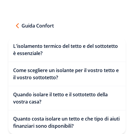
Guida Confort
L'isolamento termico del tetto e del sottotetto
è essenziale?
Come scegliere un isolante per il vostro tetto e
il vostro sottotetto?
Quando isolare il tetto e il sottotetto della
vostra casa?
Quanto costa isolare un tetto e che tipo di aiuti
finanziari sono disponibili?