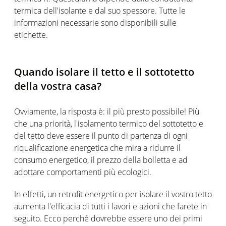
termica dell'isolante e dal suo spessore. Tutte le
informazioni necessarie sono disponibili sulle
etichette.
Quando isolare il tetto e il sottotetto
della vostra casa?
Ovviamente, la risposta è: il più presto possibile! Più
che una priorità, l'isolamento termico del sottotetto e
del tetto deve essere il punto di partenza di ogni
riqualificazione energetica che mira a ridurre il
consumo energetico, il prezzo della bolletta e ad
adottare comportamenti più ecologici.
In effetti, un retrofit energetico per isolare il vostro tetto
aumenta l'efficacia di tutti i lavori e azioni che farete in
seguito. Ecco perché dovrebbe essere uno dei primi