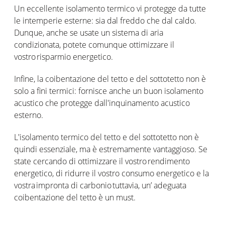
Un eccellente isolamento termico vi protegge da tutte
le intemperie esterne: sia dal freddo che dal caldo.
Dunque, anche se usate un sistema di aria
condizionata, potete comunque ottimizzare il
vostro risparmio energetico.
Infine, la coibentazione del tetto e del sottotetto non è
solo a fini termici: fornisce anche un buon isolamento
acustico che protegge dall'inquinamento acustico
esterno.
L'isolamento termico del tetto e del sottotetto non è
quindi essenziale, ma è estremamente vantaggioso. Se
state cercando di ottimizzare il vostro rendimento
energetico, di ridurre il vostro consumo energetico e la
vostra impronta di carbonio tuttavia, un’ adeguata
coibentazione del tetto è un must.