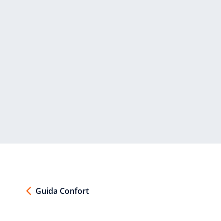
Guida Confort