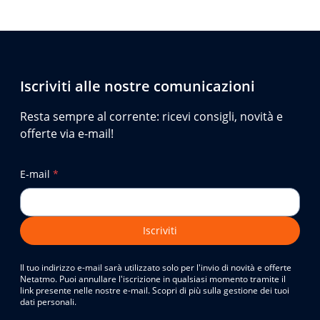
Iscriviti alle nostre comunicazioni
Resta sempre al corrente: ricevi consigli, novità e
offerte via e-mail!
E-mail
*
Iscriviti
Il tuo indirizzo e-mail sarà utilizzato solo per l'invio di novità e offerte
Netatmo. Puoi annullare l'iscrizione in qualsiasi momento tramite il
link presente nelle nostre e-mail. Scopri di più sulla gestione dei tuoi
dati personali.