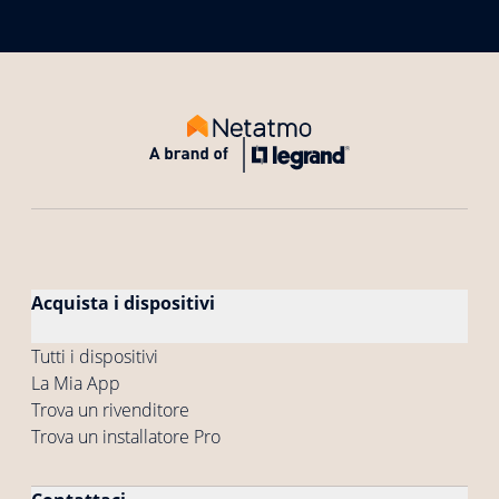
Acquista i dispositivi
Tutti i dispositivi
La Mia App
Trova un rivenditore
Trova un installatore Pro