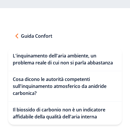
Guida Confort
L'inquinamento dell'aria ambiente, un
problema reale di cui non si parla abbastanza
Cosa dicono le autorità competenti
sull'inquinamento atmosferico da anidride
carbonica?
Il biossido di carbonio non è un indicatore
affidabile della qualità dell'aria interna