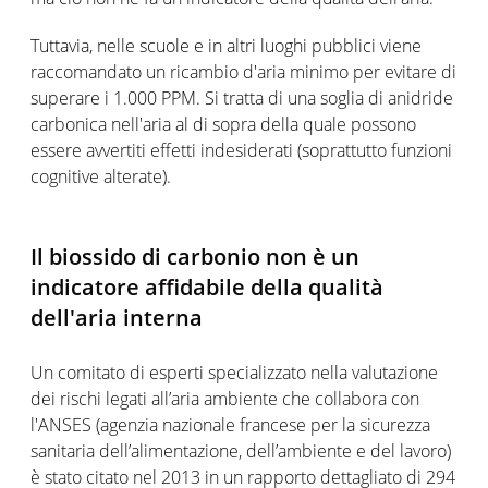
Tuttavia, nelle scuole e in altri luoghi pubblici viene
raccomandato un ricambio d'aria minimo per evitare di
superare i 1.000 PPM. Si tratta di una soglia di anidride
carbonica nell'aria al di sopra della quale possono
essere avvertiti effetti indesiderati (soprattutto funzioni
cognitive alterate).
Il biossido di carbonio non è un
indicatore affidabile della qualità
dell'aria interna
Un comitato di esperti specializzato nella valutazione
dei rischi legati all’aria ambiente che collabora con
l'ANSES (agenzia nazionale francese per la sicurezza
sanitaria dell’alimentazione, dell’ambiente e del lavoro)
è stato citato nel 2013 in un rapporto dettagliato di 294