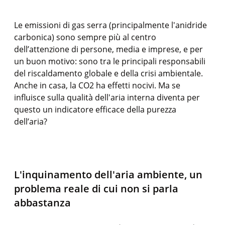
Le emissioni di gas serra (principalmente l'anidride
carbonica) sono sempre più al centro
dell’attenzione di persone, media e imprese, e per
un buon motivo: sono tra le principali responsabili
del riscaldamento globale e della crisi ambientale.
Anche in casa, la CO2 ha effetti nocivi. Ma se
influisce sulla qualità dell'aria interna diventa per
questo un indicatore efficace della purezza
dell’aria?
L'inquinamento dell'aria ambiente, un
problema reale di cui non si parla
abbastanza